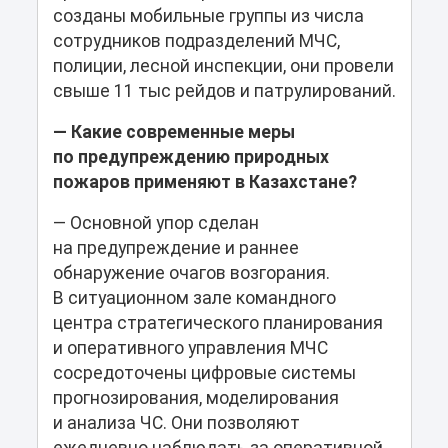
созданы мобильные группы из числа
сотрудников подразделений МЧС,
полиции, лесной инспекции, они провели
свыше 11 тыс рейдов и патрулирований.
— Какие современные меры
по предупреждению природных
пожаров применяют в Казахстане?
— Основной упор сделан
на предупреждение и раннее
обнаружение очагов возгорания.
В ситуационном зале командного
центра стратегического планирования
и оперативного управления МЧС
сосредоточены цифровые системы
прогнозирования, моделирования
и анализа ЧС. Они позволяют