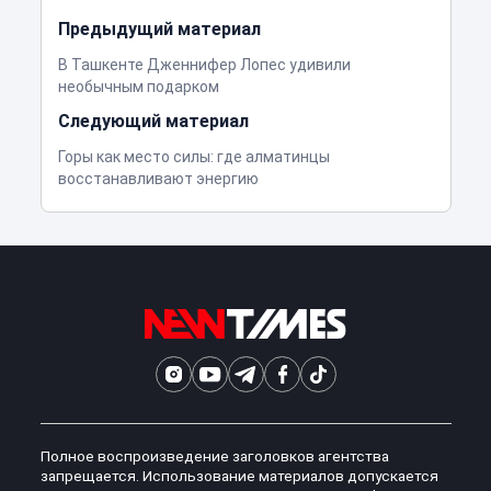
Предыдущий материал
В Ташкенте Дженнифер Лопес удивили
необычным подарком
Следующий материал
Горы как место силы: где алматинцы
восстанавливают энергию
Полное воспроизведение заголовков агентства
запрещается. Использование материалов допускается