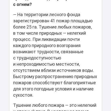
с огнем?
— На территории лесного фонда
зарегистрирован 41 пожар площадью
более 25 га. Тушение любых пожаров,
в том числе природных — нелегкий
процесс. При ликвидации почти
каждого природного возгорания
возникают трудности, связанные
с труднодоступностью
и непроходимостью местности,
отсутствием вблизи источников воды.
Быстрому распространению природных
пожаров способствуют благоприятные
для этого погодные условия и наличие
сухостоя.
Тушение любого пожара — это нелегкий