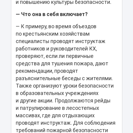
и повышению культуры безопасности.
— Что она в себя включает?
— К примеру, во время объездов
по крестьянским хозяйствам
специалисты проводят инструктаж
работников и руководителей КХ,
проверяют, если ли первичные
средства для тушения пожара, дают
рекомендации, проводят
разъяснительные беседы с жителями.
Также организуют уроки безопасности
в образовательных учреждениях
и другие акции. Продолжаются рейды
и патрулирование в лесостепных
массивах, где для отдыхающих
проводят инструктаж. Для соблюдения
требований пожарной безопасности