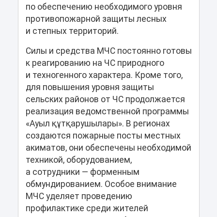
по обеспечению необходимого уровня
противопожарной защиты лесных
и степных территорий.
Силы и средства МЧС постоянно готовы
к реагированию на ЧС природного
и техногенного характера. Кроме того,
для повышения уровня защиты
сельских районов от ЧС продолжается
реализация ведомственной программы
«Ауыл құтқарушылары». В регионах
создаются пожарные посты местных
акиматов, они обеспечены необходимой
техникой, оборудованием,
а сотрудники — форменным
обмундированием. Особое внимание
МЧС уделяет проведению
профилактике среди жителей