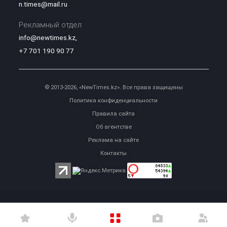
n.times@mail.ru
Рекламный отдел:
info@newtimes.kz
,
+7 701 190 90 77
© 2013-2026, «NewTimes.kz». Все права защищены
Политика конфиденциальности
Правила сайта
Об агентстве
Реклама на сайте
Контакты