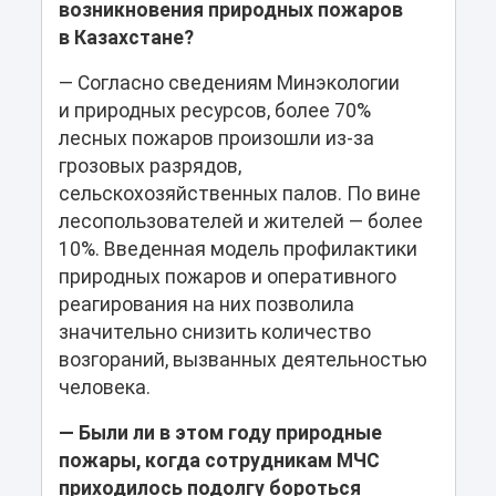
возникновения природных пожаров
в Казахстане?
— Согласно сведениям Минэкологии
и природных ресурсов, более 70%
лесных пожаров произошли из-за
грозовых разрядов,
сельскохозяйственных палов. По вине
лесопользователей и жителей — более
10%. Введенная модель профилактики
природных пожаров и оперативного
реагирования на них позволила
значительно снизить количество
возгораний, вызванных деятельностью
человека.
— Были ли в этом году природные
пожары, когда сотрудникам МЧС
приходилось подолгу бороться