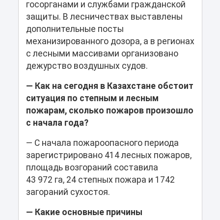
госорганами и службами гражданской
защиты. В лесничествах выставлены
дополнительные посты
механизированного дозора, а в регионах
с лесными массивами организовано
дежурство воздушных судов.
— Как на сегодня в Казахстане обстоит
ситуация по степным и лесным
пожарам, сколько пожаров произошло
с начала года?
— С начала пожароопасного периода
зарегистрировано 414 лесных пожаров,
площадь возгораний составила
43 972 га, 24 степных пожара и 1742
загораний сухостоя.
— Какие основные причины