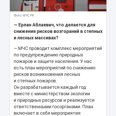
Фото: МЧС РК
— Ерлан Аблаевич, что делается для
снижения рисков возгораний в степных
и лесных массивах?
— МЧС проводит комплекс мероприятий
по предупреждению природных
пожаров и защите населения. У нас
есть план мероприятий по снижению
рисков возникновения лесных
и степных пожаров.
Он разрабатывается каждый год
вместе с министерством экологии
и природных ресурсов и реализуется
ответственными госорганами. План
включает в себя мероприятия