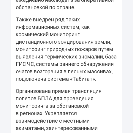
ежедневно наблюдать за оперативной
обстановкой по стране.
Также внедрен ряд таких
информационных систем, как
космический мониторинг
дистанционного зондирования земли,
мониторинг природных пожаров путем
выявления термических аномалий, база
ГИС ЧС, системы раннего обнаружения
очагов возгорания в лесных массивах,
подключена система «Табиғат».
Организована прямая трансляция
полетов БПЛА для проведения
мониторинга за обстановкой
в регионах. Укрепляется
взаимодействие с местными
акиматами, заинтересованными