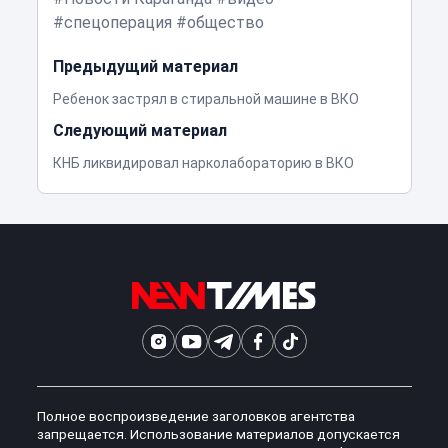
спецоперация
общество
Предыдущий материал
Ребенок застрял в стиральной машине в ВКО
Следующий материал
КНБ ликвидировал нарколабораторию в ВКО
Полное воспроизведение заголовков агентства
запрещается. Использование материалов допускается