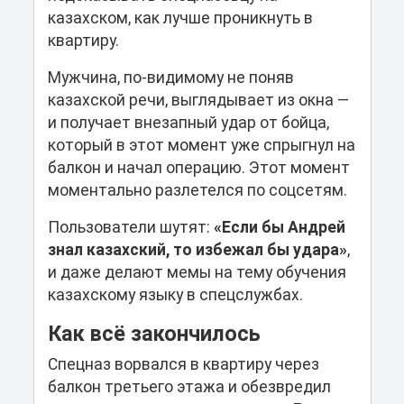
казахском, как лучше проникнуть в
квартиру.
Мужчина, по-видимому не поняв
казахской речи, выглядывает из окна —
и получает внезапный удар от бойца,
который в этот момент уже спрыгнул на
балкон и начал операцию. Этот момент
моментально разлетелся по соцсетям.
Пользователи шутят:
«Если бы Андрей
знал казахский, то избежал бы удара»
,
и даже делают мемы на тему обучения
казахскому языку в спецслужбах.
Как всё закончилось
Спецназ ворвался в квартиру через
балкон третьего этажа и обезвредил