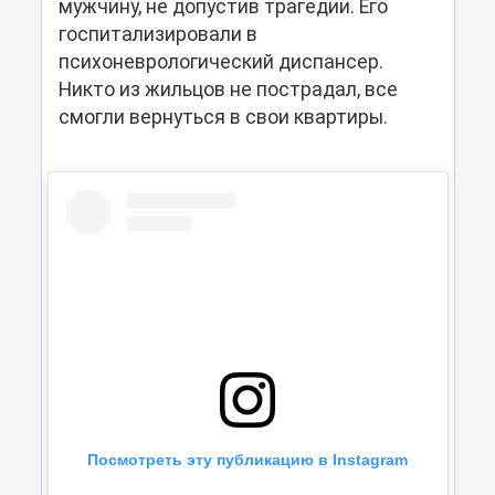
мужчину, не допустив трагедии. Его
госпитализировали в
психоневрологический диспансер.
Никто из жильцов не пострадал, все
смогли вернуться в свои квартиры.
Посмотреть эту публикацию в Instagram