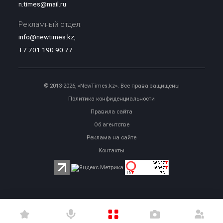
n.times@mail.ru
Рекламный отдел:
info@newtimes.kz
,
+7 701 190 90 77
© 2013-2026, «NewTimes.kz». Все права защищены
Политика конфиденциальности
Правила сайта
Об агентстве
Реклама на сайте
Контакты