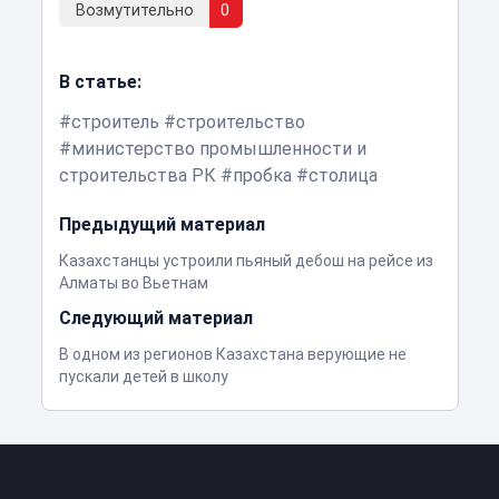
Возмутительно
0
В статье:
строитель
строительство
министерство промышленности и
строительства РК
пробка
столица
Предыдущий материал
Казахстанцы устроили пьяный дебош на рейсе из
Алматы во Вьетнам
Следующий материал
В одном из регионов Казахстана верующие не
пускали детей в школу