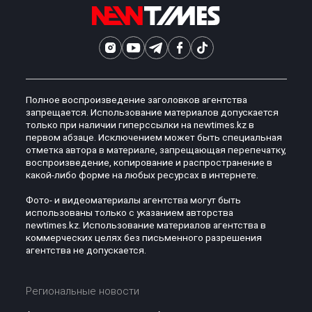
Полное воспроизведение заголовков агентства
запрещается. Использование материалов допускается
только при наличии гиперссылки на newtimes.kz в
первом абзаце. Исключением может быть специальная
отметка автора в материале, запрещающая перепечатку,
воспроизведение, копирование и распространение в
какой-либо форме на любых ресурсах в интернете.
Фото- и видеоматериалы агентства могут быть
использованы только с указанием авторства
newtimes.kz. Использование материалов агентства в
коммерческих целях без письменного разрешения
агентства не допускается.
Региональные новости