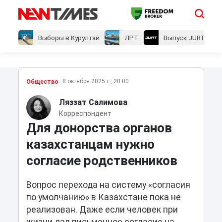
Выборы в Курултай
ЛРТ
Выпуск JURT
8 октября 2025 г., 20:00
Общество
Ляззат Салимова
Корреспондент
Для донорства органов
казахстанцам нужно
согласие родственников
Вопрос перехода на систему «согласия
по умолчанию» в Казахстане пока не
реализован. Даже если человек при