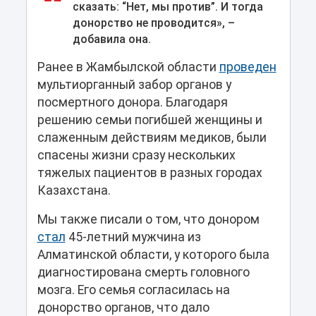
сказать: “Нет, мы против”. И тогда
донорство не проводится», –
добавила она.
Ранее в Жамбылской области
проведен
мультиорганный забор органов у
посмертного донора. Благодаря
решению семьи погибшей женщины и
слаженным действиям медиков, были
спасены жизни сразу нескольких
тяжелых пациентов в разных городах
Казахстана.
Мы также писали о том, что донором
стал
45-летний мужчина из
Алматинской области, у которого была
диагностирована смерть головного
мозга. Его семья согласилась на
донорство органов, что дало