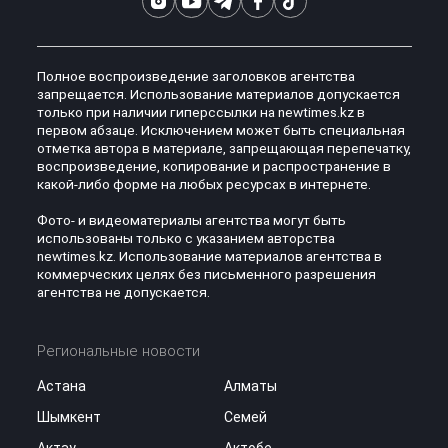
Полное воспроизведение заголовков агентства
запрещается. Использование материалов допускается
только при наличии гиперссылки на newtimes.kz в
первом абзаце. Исключением может быть специальная
отметка автора в материале, запрещающая перепечатку,
воспроизведение, копирование и распространение в
какой-либо форме на любых ресурсах в интернете.
Фото- и видеоматериалы агентства могут быть
использованы только с указанием авторства
newtimes.kz. Использование материалов агентства в
коммерческих целях без письменного разрешения
агентства не допускается.
Региональные новости
Астана
Алматы
Шымкент
Семей
Актау
Актобе