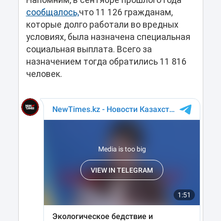
сообщалось,
что 11 126 гражданам,
которые долго работали во вредных
условиях, была назначена специальная
социальная выплата. Всего за
назначением тогда обратились 11 816
человек.