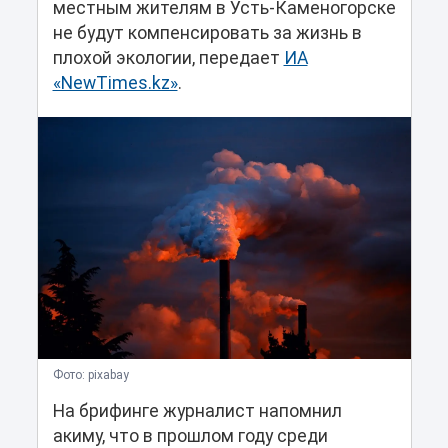
местным жителям в Усть-Каменогорске
не будут компенсировать за жизнь в
плохой экологии, передает
ИА
«NewTimes.kz»
.
Фото: pixabay
На брифинге журналист напомнил
акиму, что в прошлом году среди