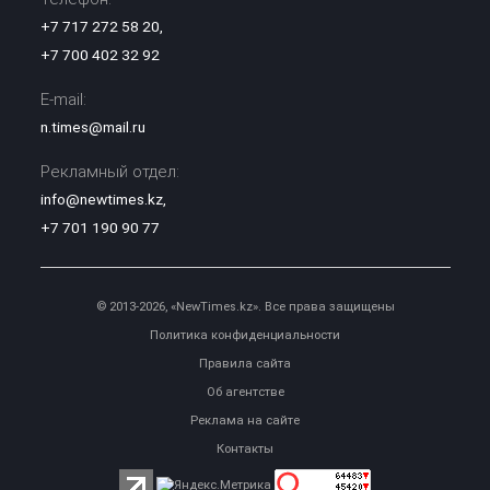
+7 717 272 58 20
,
+7 700 402 32 92
E-mail:
n.times@mail.ru
Рекламный отдел:
info@newtimes.kz
,
+7 701 190 90 77
© 2013-2026, «NewTimes.kz». Все права защищены
Политика конфиденциальности
Правила сайта
Об агентстве
Реклама на сайте
Контакты