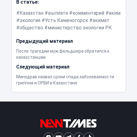
В статье:
Казахстан
выплата
комментарий
аким
экология
Усть Каменогорск
акимат
общество
министерство экологии РК
Предыдущий материал
После трагедии муж фельдшера обратился к
казахстанцам
Следующий материал
Минздрав назвал сроки спада заболеваемости
гриппом и ОРВИ в Казахстане