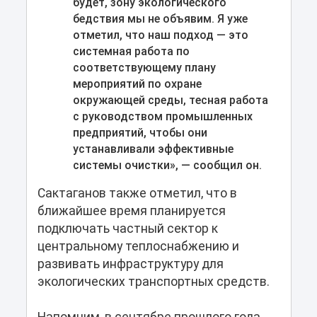
будет, зону экологического
бедствия мы не объявим. Я уже
отметил, что наш подход — это
системная работа по
соответствующему плану
мероприятий по охране
окружающей среды, тесная работа
с руководством промышленных
предприятий, чтобы они
устанавливали эффективные
системы очистки», — сообщил он.
Сактаганов также отметил, что в
ближайшее время планируется
подключать частный сектор к
центральному теплоснабжению и
развивать инфраструктуру для
экологических транспортных средств.
Напомним, в сентябре прошлого года