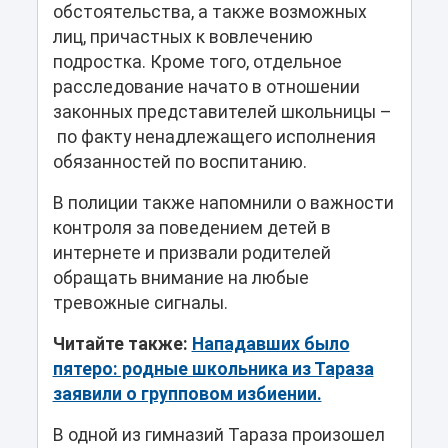
обстоятельства, а также возможных
лиц, причастных к вовлечению
подростка. Кроме того, отдельное
расследование начато в отношении
законных представителей школьницы –
по факту ненадлежащего исполнения
обязанностей по воспитанию.
В полиции также напомнили о важности
контроля за поведением детей в
интернете и призвали родителей
обращать внимание на любые
тревожные сигналы.
Читайте также:
Нападавших было
пятеро: родные школьника из Тараза
заявили о групповом избиении.
В одной из гимназий Тараза произошел