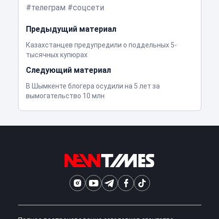
телеграм
соцсети
Предыдущий материал
Казахстанцев предупредили о поддельных 5-
тысячных купюрах
Следующий материал
В Шымкенте блогера осудили на 5 лет за
вымогательство 10 млн