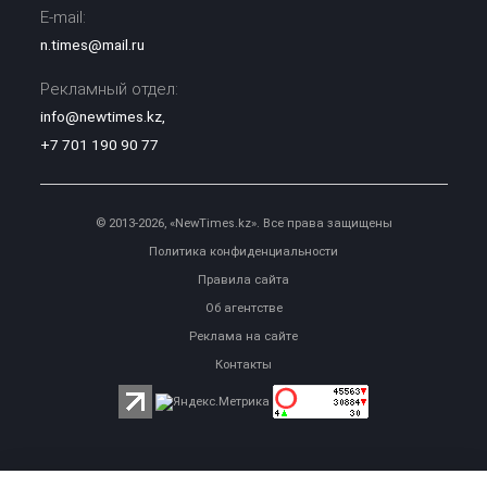
E-mail:
n.times@mail.ru
Рекламный отдел:
info@newtimes.kz
,
+7 701 190 90 77
© 2013-2026, «NewTimes.kz». Все права защищены
Политика конфиденциальности
Правила сайта
Об агентстве
Реклама на сайте
Контакты