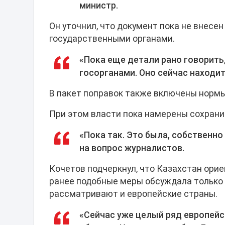
министр.
Он уточнил, что документ пока не внесе
государственными органами.
«Пока еще детали рано говорить,
госорганами. Оно сейчас находит
В пакет поправок также включены нормы
При этом власти пока намерены сохранит
«Пока так. Это была, собственно
на вопрос журналистов.
Кочетов подчеркнул, что Казахстан орие
ранее подобные меры обсуждала только 
рассматривают и европейские страны.
«Сейчас уже целый ряд европейс