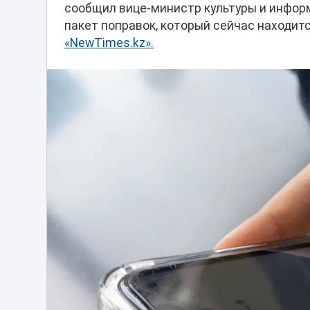
сообщил вице-министр культуры и инфор
пакет поправок, который сейчас находит
«NewTimes.kz».