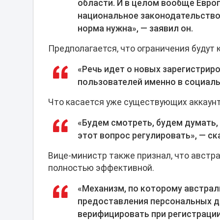
области. И в целом вообще Евр
национальное законодательство.
норма нужна», — заявил он.
Предполагается, что ограничения будут 
«Речь идет о новых зарегистриро
пользователей именно в социаль
Что касается уже существующих аккаунт
«Будем смотреть, будем думать, 
этот вопрос регулировать», — ск
Вице-министр также признал, что австр
полностью эффективной.
«Механизм, по которому австрал
предоставления персональных д
верифицировать при регистрации