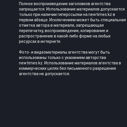
Полное воспроизведение заголовков агентства
запрещается. Использование материалов допускается
только при наличии гиперссылки на newtimes.kz в
первом абзаце. Исключением может быть специальная
отметка автора в материале, запрещающая
перепечатку, воспроизведение, копирование и
распространение в какой-либо форме на любых
ресурсах в интернете.
Фото- и видеоматериалы агентства могут быть
использованы только с указанием авторства
newtimes.kz. Использование материалов агентства в
коммерческих целях без письменного разрешения
агентства не допускается.