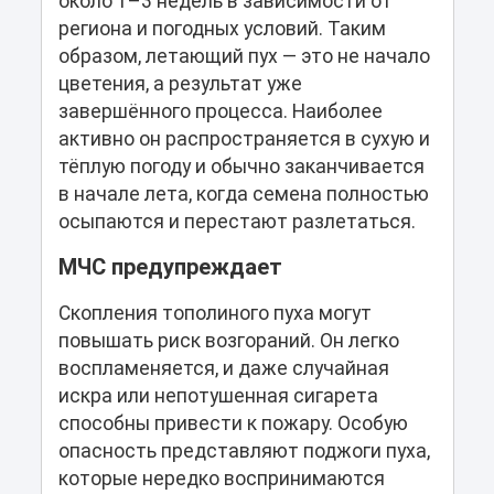
около 1–3 недель в зависимости от
региона и погодных условий. Таким
образом, летающий пух — это не начало
цветения, а результат уже
завершённого процесса. Наиболее
активно он распространяется в сухую и
тёплую погоду и обычно заканчивается
в начале лета, когда семена полностью
осыпаются и перестают разлетаться.
МЧС предупреждает
Скопления тополиного пуха могут
повышать риск возгораний. Он легко
воспламеняется, и даже случайная
искра или непотушенная сигарета
способны привести к пожару. Особую
опасность представляют поджоги пуха,
которые нередко воспринимаются