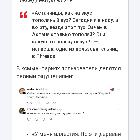
повседневную жизнь.
«Астанинцы, как на вкус
тополиный пух? Сегодня и в носу, и
во рту, везде этот пух. Зачем в
Астане столько тополей? Они
какую-то пользу несут?» —
написала одна из пользовательниц
в Threads.
В комментариях пользователи делятся
своими ощущениями:
«У меня аллергия. Но эти деревья