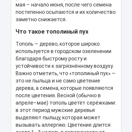
мая – начало июня, после чего семена
постепенно осыпаются и их количество
заметно снижается.
Что такое тополиный пух
Тополь — дерево, которое широко
используется в городском озеленении
благодаря быстрому росту и
устойчивости к загрязнённому воздуху.
Важно отметить, что «тополиный пух» —
это не пыльца и не само цветение
дерева, а семена, которые появляются
после цветения. Весной (обычно в
апреле–мае) тополь цветёт серёжками:
в этот период мужские деревья
выделяют пыльцу, которая может
вызывать аллергию. Цветение длится