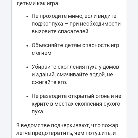
детьми как игра.
Не проходите мимо, если видите
поджог пуха — при необходимости
вызовите спасателей.
Объясняйте детям опасность игр
с огнём.
Убирайте скопления пуха у домов
и зданий, смачивайте водой, не
сжигайте его.
Не разводите открытый огонь и не
курите в местах скопления сухого
пуха.
В ведомстве подчеркивают, что пожар
легче предотвратить, чем потушить, и