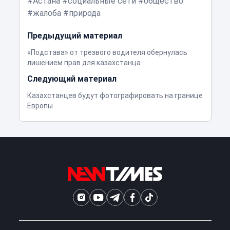
Астана
социальные сети
общество
жалоба
природа
Предыдущий материал
«Подстава» от трезвого водителя обернулась
лишением прав для казахстанца
Следующий материал
Казахстанцев будут фотографировать на границе
Европы