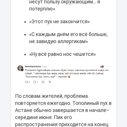
несут пользу окружающим… я
потерплю»
«Этот пух не закончится»
«С каждым днём его всё больше,
не завидую аллергикам»
«Ну всё равно нос чешется»
По словам жителей, проблема
повторяется ежегодно. Тополиный пух в
Астане обычно завершается в начале–
середине июня. Пик его
распространения приходится на конец