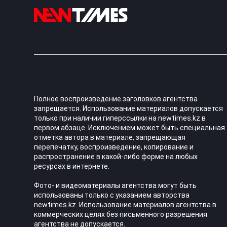
Полное воспроизведение заголовков агентства
запрещается. Использование материалов допускается
только при наличии гиперссылки на newtimes.kz в
первом абзаце. Исключением может быть специальная
отметка автора в материале, запрещающая
перепечатку, воспроизведение, копирование и
распространение в какой-либо форме на любых
ресурсах в интернете.
Фото- и видеоматериалы агентства могут быть
использованы только с указанием авторства
newtimes.kz. Использование материалов агентства в
коммерческих целях без письменного разрешения
агентства не допускается.