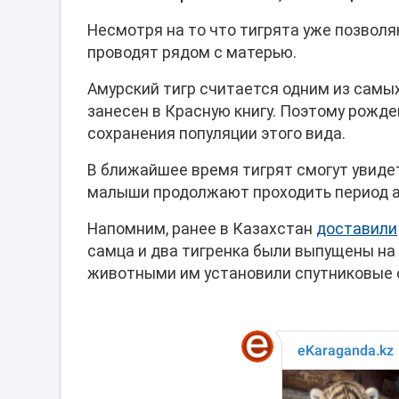
Несмотря на то что тигрята уже позволя
проводят рядом с матерью.
Амурский тигр считается одним из самы
занесен в Красную книгу. Поэтому рожд
сохранения популяции этого вида.
В ближайшее время тигрят смогут увиде
малыши продолжают проходить период а
Напомним, ранее в Казахстан
доставили
самца и два тигренка были выпущены на
животными им установили спутниковые 