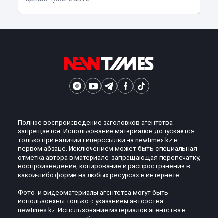
Полное воспроизведение заголовков агентства
запрещается. Использование материалов допускается
только при наличии гиперссылки на newtimes.kz в
первом абзаце. Исключением может быть специальная
отметка автора в материале, запрещающая перепечатку,
воспроизведение, копирование и распространение в
какой-либо форме на любых ресурсах в интернете.
Фото- и видеоматериалы агентства могут быть
использованы только с указанием авторства
newtimes.kz. Использование материалов агентства в