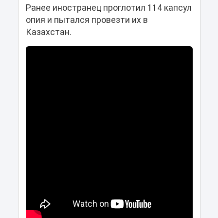
Ранее иностранец проглотил 114 капсул
опия и пытался провезти их в
Казахстан.