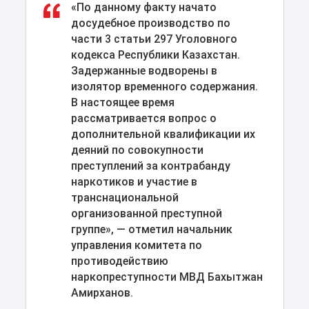
«По данному факту начато
досудебное производство по
части 3 статьи 297 Уголовного
кодекса Республики Казахстан.
Задержанные водворены в
изолятор временного содержания.
В настоящее время
рассматривается вопрос о
дополнительной квалификации их
деяний по совокупности
преступлений за контрабанду
наркотиков и участие в
транснациональной
организованной преступной
группе», — отметил начальник
управления комитета по
противодействию
наркопреступности МВД Бахытжан
Амирханов.