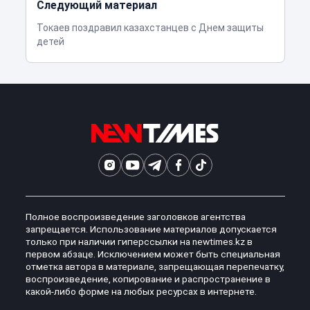
Следующий материал
Токаев поздравил казахстанцев с Днем защиты
детей
Полное воспроизведение заголовков агентства
запрещается. Использование материалов допускается
только при наличии гиперссылки на newtimes.kz в
первом абзаце. Исключением может быть специальная
отметка автора в материале, запрещающая перепечатку,
воспроизведение, копирование и распространение в
какой-либо форме на любых ресурсах в интернете.