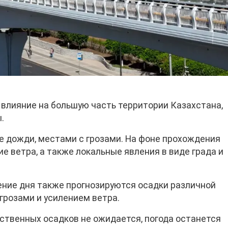
влияние на большую часть территории Казахстана,
.
 дожди, местами с грозами. На фоне прохождения
 ветра, а также локальные явления в виде града и
чение дня также прогнозируются осадки различной
 грозами и усилением ветра.
ственных осадков не ожидается, погода останется