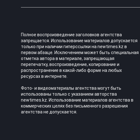
Полное воспроизведение заголовков агентства
запрещается. Использование материалов допускается
только при наличии гиперссылки на newtimes.kz в
первом абзаце. Исключением может быть специальная
отметка автора в материале, запрещающая
перепечатку, воспроизведение, копирование и
распространение в какой-либо форме на любых
ресурсах в интернете.
Фото- и видеоматериалы агентства могут быть
использованы только с указанием авторства
newtimes.kz. Использование материалов агентства в
коммерческих целях без письменного разрешения
агентства не допускается.