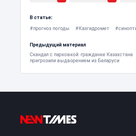
В статье:
прогноз погоды
Казгидромет
синопт
Предыдущий материал
Скандал с парковкой: гражданке Казахстана
пригрозили выдворением из Беларуси