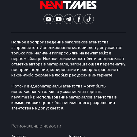
Полное воспроизведение заголовков агентства
запрещается. Использование материалов допускается
только при наличии гиперссылки на newtimes.kz в
первом абзаце. Исключением может быть специальная
отметка автора в материале, запрещающая перепечатку,
воспроизведение, копирование и распространение в
какой-либо форме на любых ресурсах в интернете.
Фото- и видеоматериалы агентства могут быть
использованы только с указанием авторства
newtimes.kz. Использование материалов агентства в
коммерческих целях без письменного разрешения
агентства не допускается.
Региональные новости
Астана
Алматы