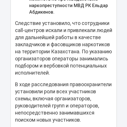
наркопреступности МВД РК Ельдар
Абдикенов.
Следствие установило, что сотрудники
call-центров искали и привлекали людей
для дальнейшей работы в качестве
закладчиков и фасовщиков наркотиков
на территории Казахстана. По указанию
организаторов операторы занимались
подбором и вербовкой потенциальных
исполнителей.
В ходе расследования правоохранители
установили роли всех участников
схемы, включая организаторов,
руководителей групп и операторов,
непосредственно занимавшихся
поиском новых участников.