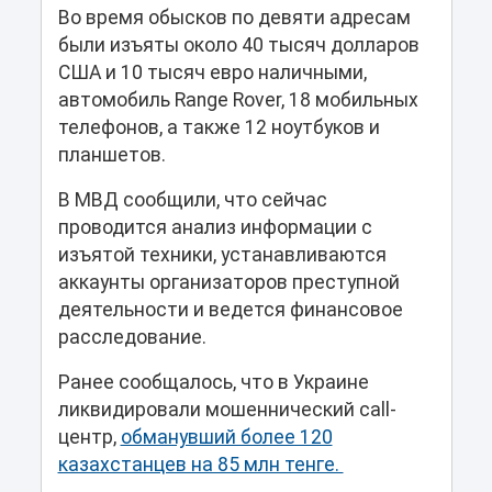
Во время обысков по девяти адресам
были изъяты около 40 тысяч долларов
США и 10 тысяч евро наличными,
автомобиль Range Rover, 18 мобильных
телефонов, а также 12 ноутбуков и
планшетов.
В МВД сообщили, что сейчас
проводится анализ информации с
изъятой техники, устанавливаются
аккаунты организаторов преступной
деятельности и ведется финансовое
расследование.
Ранее сообщалось, что в Украине
ликвидировали мошеннический call-
центр,
обманувший более 120
казахстанцев на 85 млн тенге.