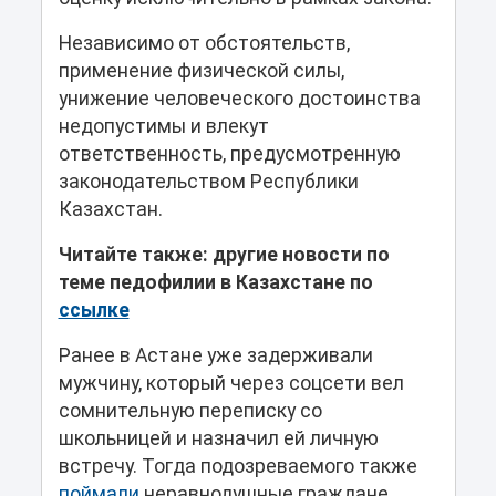
Независимо от обстоятельств,
применение физической силы,
унижение человеческого достоинства
недопустимы и влекут
ответственность, предусмотренную
законодательством Республики
Казахстан.
Читайте также: другие новости по
теме педофилии в Казахстане по
ссылке
Ранее в Астане уже задерживали
мужчину, который через соцсети вел
сомнительную переписку со
школьницей и назначил ей личную
встречу. Тогда подозреваемого также
поймали
неравнодушные граждане,