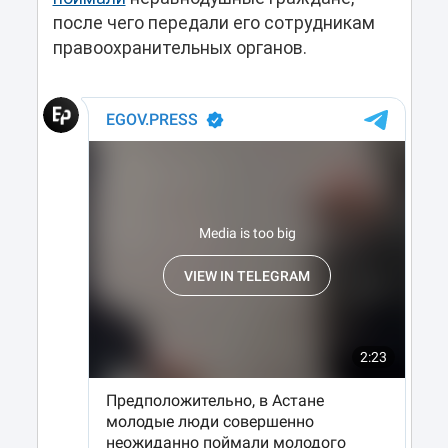
после чего передали его сотрудникам
правоохранительных органов.