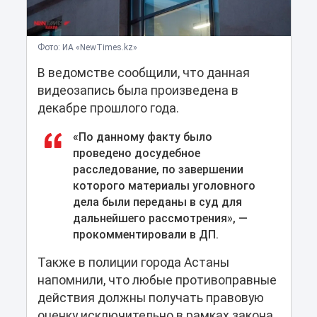
Фото: ИА «NewTimes.kz»
В ведомстве сообщили, что данная
видеозапись была произведена в
декабре прошлого года.
«По данному факту было
проведено досудебное
расследование, по завершении
которого материалы уголовного
дела были переданы в суд для
дальнейшего рассмотрения», —
прокомментировали в ДП.
Также в полиции города Астаны
напомнили, что любые противоправные
действия должны получать правовую
оценку исключительно в рамках закона.