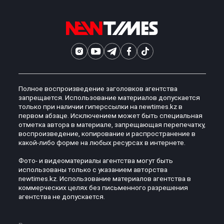
Полное воспроизведение заголовков агентства
запрещается. Использование материалов допускается
только при наличии гиперссылки на newtimes.kz в
первом абзаце. Исключением может быть специальная
отметка автора в материале, запрещающая перепечатку,
воспроизведение, копирование и распространение в
какой-либо форме на любых ресурсах в интернете.
Фото- и видеоматериалы агентства могут быть
использованы только с указанием авторства
newtimes.kz. Использование материалов агентства в
коммерческих целях без письменного разрешения
агентства не допускается.