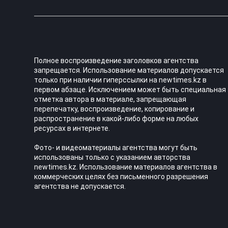
Полное воспроизведение заголовков агентства
запрещается. Использование материалов допускается
только при наличии гиперссылки на newtimes.kz в
первом абзаце. Исключением может быть специальная
отметка автора в материале, запрещающая
перепечатку, воспроизведение, копирование и
распространение в какой-либо форме на любых
ресурсах в интернете.
Фото- и видеоматериалы агентства могут быть
использованы только с указанием авторства
newtimes.kz. Использование материалов агентства в
коммерческих целях без письменного разрешения
агентства не допускается.