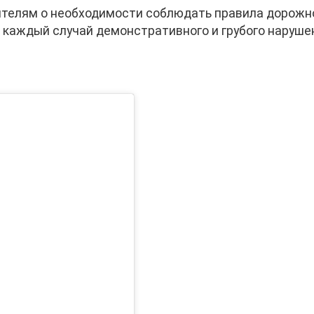
ителям о необходимости соблюдать правила дорожн
о каждый случай демонстративного и грубого наруше