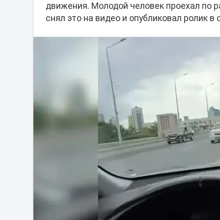
движения. Молодой человек проехал по р
снял это на видео и опубликовал ролик в