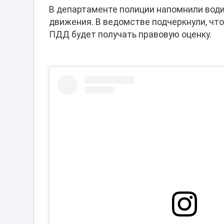
В департаменте полиции напомнили вод
движения. В ведомстве подчеркнули, чт
ПДД будет получать правовую оценку.