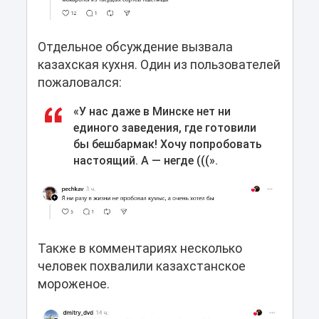
Отдельное обсуждение вызвала
казахская кухня. Один из пользователей
пожаловался:
«У нас даже в Минске нет ни
единого заведения, где готовили
бы бешбармак! Хочу попробовать
настоящий. А — негде (((».
Также в комментариях несколько
человек похвалили казахстанское
мороженое.