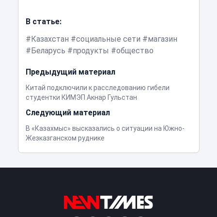
В статье:
Казахстан
социальные сети
магазин
Беларусь
продукты
общество
Предыдущий материал
Китай подключили к расследованию гибели
студентки КИМЭП Акнар Гульстан
Следующий материал
В «Казахмыс» высказались о ситуации на Южно-
Жезказганском руднике