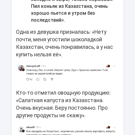
Пил коньяк из Казахстана, очень
хорошо пьется и утром без
последствий».
Одна из девушка призналась: «Нету
почти, меня угостили шоколадкой
Казахстан, очень понравилась, а у нас
купить нельзя её».
Кто-то отметил овощную продукцию:
«Салатная капуста из Казахстана.
Очень вкусная. Беру постоянно. Про
другие продукты не скажу».