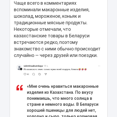
Чаще всего в комментариях
вспоминали макаронные изделия,
шоколад, мороженое, коньяк и
традиционные мясные продукты.
Некоторые отмечали, что
казахстанские товары в Беларуси
встречаются редко, поэтому
знакомство с ними обычно происходит
случайно — через друзей или поездки.
«Мне очень нравиться макаронные
изделия из Казахстана. По вкусу
понимаешь, что много солнца в
стране и немного воды. В Беларуси
хорошей пшеницы для людей нет,
холодно и сыро, только кормовая.