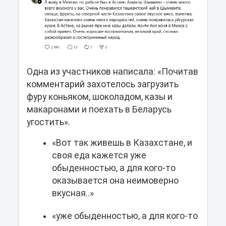
Одна из участников написала: «Почитав
комментарий захотелось загрузить
фуру коньяком, шоколадом, казы и
макаронами и поехать в Беларусь
угостить».
«Вот так живешь в Казахстане, и
своя еда кажется уже
обыденностью, а для кого-то
оказывается она неимоверно
вкусная..»
«уже обыденностью, а для кого-то