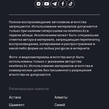
Полное воспроизведение заголовков агентства
запрещается. Использование материалов допускается
только при наличии гиперссылки на newtimes.kz в
первом абзаце. Исключением может быть специальная
отметка автора в материале, запрещающая перепечатку,
воспроизведение, копирование и распространение в
какой-либо форме на любых ресурсах в интернете.
Фото- и видеоматериалы агентства могут быть
использованы только с указанием авторства
newtimes.kz. Использование материалов агентства в
коммерческих целях без письменного разрешения
агентства не допускается.
Региональные новости
Астана
Алматы
Шымкент
Семей