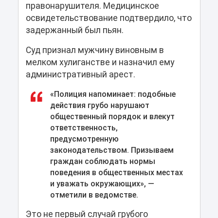
правонарушителя. Медицинское
освидетельствование подтвердило, что
задержанный был пьян.
Суд признал мужчину виновным в
мелком хулиганстве и назначил ему
административный арест.
«Полиция напоминает: подобные
действия грубо нарушают
общественный порядок и влекут
ответственность,
предусмотренную
законодательством. Призываем
граждан соблюдать нормы
поведения в общественных местах
и уважать окружающих», —
отметили в ведомстве.
Это не первый случай грубого