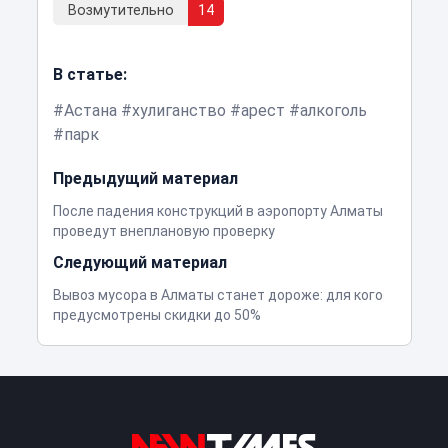
Возмутительно
14
В статье:
Астана
хулиганство
арест
алкоголь
парк
Предыдущий материал
После падения конструкций в аэропорту Алматы
проведут внеплановую проверку
Следующий материал
Вывоз мусора в Алматы станет дороже: для кого
предусмотрены скидки до 50%