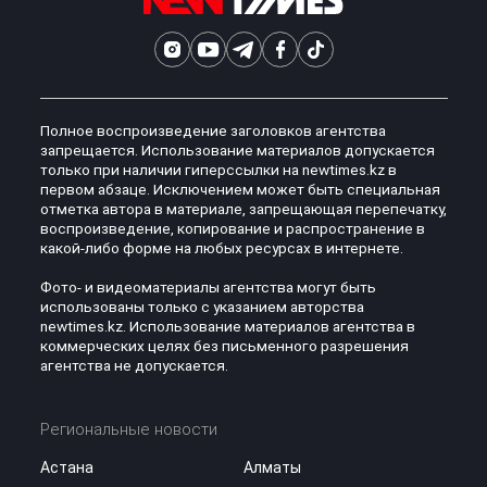
Полное воспроизведение заголовков агентства
запрещается. Использование материалов допускается
только при наличии гиперссылки на newtimes.kz в
первом абзаце. Исключением может быть специальная
отметка автора в материале, запрещающая перепечатку,
воспроизведение, копирование и распространение в
какой-либо форме на любых ресурсах в интернете.
Фото- и видеоматериалы агентства могут быть
использованы только с указанием авторства
newtimes.kz. Использование материалов агентства в
коммерческих целях без письменного разрешения
агентства не допускается.
Региональные новости
Астана
Алматы