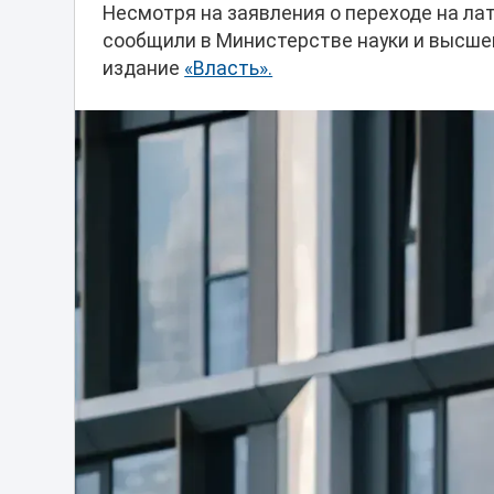
Несмотря на заявления о переходе на ла
сообщили в Министерстве науки и высше
издание
«Власть».