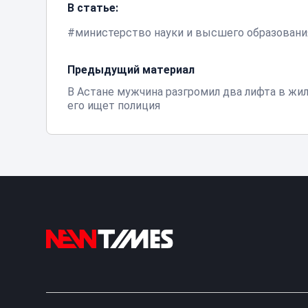
В статье:
министерство науки и высшего образовани
Предыдущий материал
В Астане мужчина разгромил два лифта в жи
его ищет полиция