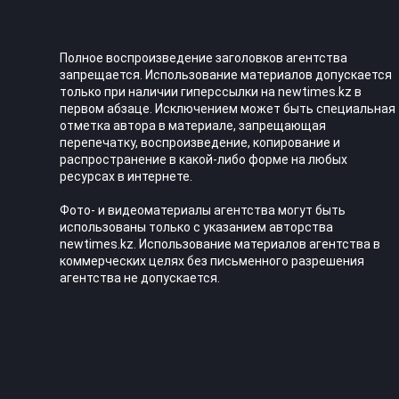
Полное воспроизведение заголовков агентства
запрещается. Использование материалов допускается
только при наличии гиперссылки на newtimes.kz в
первом абзаце. Исключением может быть специальная
отметка автора в материале, запрещающая
перепечатку, воспроизведение, копирование и
распространение в какой-либо форме на любых
ресурсах в интернете.
Фото- и видеоматериалы агентства могут быть
использованы только с указанием авторства
newtimes.kz. Использование материалов агентства в
коммерческих целях без письменного разрешения
агентства не допускается.