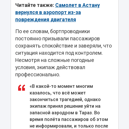
Читайте также:
Самолет в Астану
вернулся в аэропорт из-за
повреждения двигателя
По ее словам, бортпроводники
постоянно призывали пассажиров
сохранять спокойствие и заверяли, что
ситуация находится под контролем.
Несмотря на сложные погодные
условия, экипаж действовал
профессионально.
«В какой-то момент многим
казалось, что всё может
закончиться трагедией, однако
экипаж принял решение уйти на
запасной аэродром в Тараз. Во
время полёта пассажиров об этом
не информировали, и только после