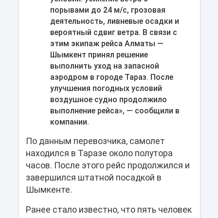
порывами до 24 м/с, грозовая
деятельность, ливневые осадки и
вероятный сдвиг ветра. В связи с
этим экипаж рейса Алматы —
Шымкент принял решение
выполнить уход на запасной
аэродром в городе Тараз. После
улучшения погодных условий
воздушное судно продолжило
выполнение рейса», — сообщили в
компании.
По данным перевозчика, самолет
находился в Таразе около полутора
часов. После этого рейс продолжился и
завершился штатной посадкой в
Шымкенте.
Ранее стало известно, что пять человек