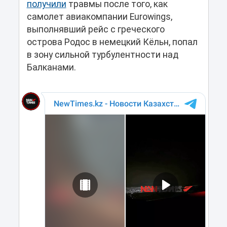
получили
травмы после того, как
самолет авиакомпании Eurowings,
выполнявший рейс с греческого
острова Родос в немецкий Кёльн, попал
в зону сильной турбулентности над
Балканами.