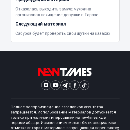
Отказалась выходить замуж: мужчина
организовал похищение девушки в Таразе
Следующий материал
Сабуров будет проверять свои шутки на казахах
Полное воспроизведение заголовков агентства
запрещается. Использование материалов допускается
только при наличии гиперссылки на newtimes.kz в
первом абзаце. Исключением может быть специальная
отметка автора в материале, запрещающая перепечатку,