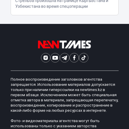
Стрельба произошла на границе Кыргызстана и
Узбекистана во время спецоперации
Полное воспроизведение заголовков агентства
запрещается. Использование материалов допускается
только при наличии гиперссылки на newtimes.kz в
первом абзаце. Исключением может быть специальная
отметка автора в материале, запрещающая перепечатку,
воспроизведение, копирование и распространение в
какой-либо форме на любых ресурсах в интернете.
Фото- и видеоматериалы агентства могут быть
использованы только с указанием авторства