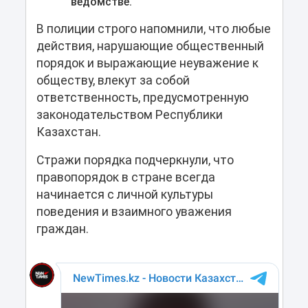
ведомстве.
В полиции строго напомнили, что любые
действия, нарушающие общественный
порядок и выражающие неуважение к
обществу, влекут за собой
ответственность, предусмотренную
законодательством Республики
Казахстан.
Стражи порядка подчеркнули, что
правопорядок в стране всегда
начинается с личной культуры
поведения и взаимного уважения
граждан.