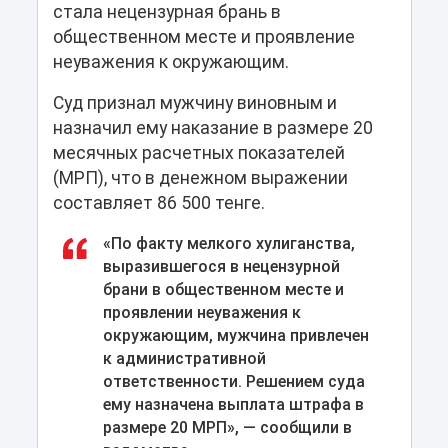
стала нецензурная брань в
общественном месте и проявление
неуважения к окружающим.
Суд признал мужчину виновным и
назначил ему наказание в размере 20
месячных расчетных показателей
(МРП), что в денежном выражении
составляет 86 500 тенге.
«По факту мелкого хулиганства,
выразившегося в нецензурной
брани в общественном месте и
проявлении неуважения к
окружающим, мужчина привлечен
к административной
ответственности. Решением суда
ему назначена выплата штрафа в
размере 20 МРП», — сообщили в