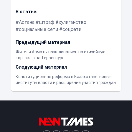
В статье:
Астана
штраф
хулиганство
социальные сети
соцсети
Предыдущий материал
Жители Алматы пожаловались на стихийную
торговлю на Терренкуре
Следующий материал
Конституционная реформа в Казахстане: новые
институты власти и расширение участия граждан