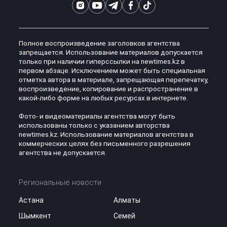
Полное воспроизведение заголовков агентства
запрещается. Использование материалов допускается
только при наличии гиперссылки на newtimes.kz в
первом абзаце. Исключением может быть специальная
отметка автора в материале, запрещающая перепечатку,
воспроизведение, копирование и распространение в
какой-либо форме на любых ресурсах в интернете.
Фото- и видеоматериалы агентства могут быть
использованы только с указанием авторства
newtimes.kz. Использование материалов агентства в
коммерческих целях без письменного разрешения
агентства не допускается.
Региональные новости
Астана
Алматы
Шымкент
Семей