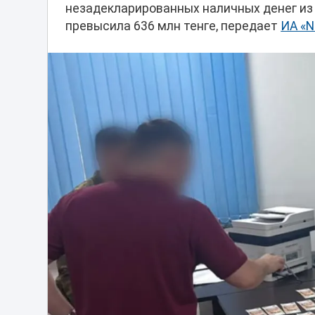
незадекларированных наличных денег из
превысила 636 млн тенге, передает
ИА «N