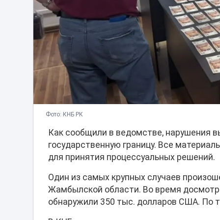
Фото: КНБ РК
Как сообщили в ведомстве, нарушения вы
государственную границу. Все материал
для принятия процессуальных решений.
Один из самых крупных случаев произош
Жамбылской области. Во время досмотр
обнаружили 350 тыс. долларов США. По т