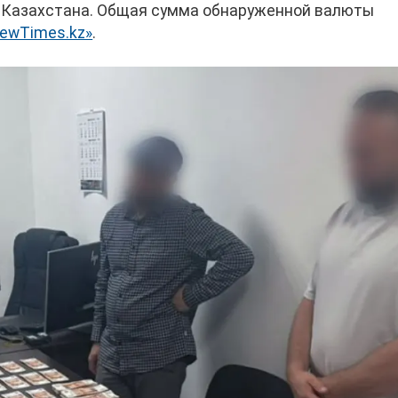
 Казахстана. Общая сумма обнаруженной валюты
ewTimes.kz»
.