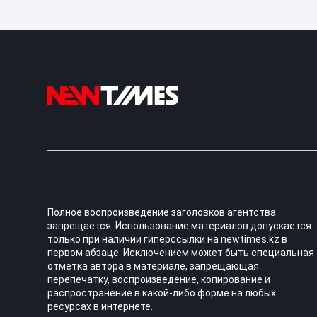
Полное воспроизведение заголовков агентства
запрещается. Использование материалов допускается
только при наличии гиперссылки на newtimes.kz в
первом абзаце. Исключением может быть специальная
отметка автора в материале, запрещающая
перепечатку, воспроизведение, копирование и
распространение в какой-либо форме на любых
ресурсах в интернете.