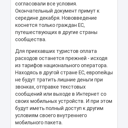
согласовали все условия.
Окончательный документ примут к
середине декабря. Нововведение
коснется только граждан ЕС,
путешествующих в другие страны
сообщества.
Для приехавших туристов оплата
расходов останется прежней - исходя
из тарифов национального оператора.
Находясь в другой стране ЕС, европейцы
не будут тратить лишние деньги при
звонках, отправке текстовых
сообщений или выходе в Интернет со
своих мобильных устройств. И при этом
будут иметь полный доступ к другим
условиям своего внутреннего
мобильного пакета.