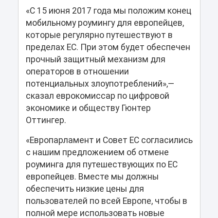
«С 15 июня 2017 года мы положим конец
мобильному роумингу для европейцев,
которые регулярно путешествуют в
пределах ЕС. При этом будет обеспечен
прочный защитный механизм для
операторов в отношении
потенциальных злоупотреблений»,­—
сказал еврокомиссар по цифровой
экономике и обществу Гюнтер
Оттингер.
«Европарламент и Совет ЕС согласились
с нашим предложением об отмене
роуминга для путешествующих по ЕС
европейцев. Вместе мы должны
обеспечить низкие цены для
пользователей по всей Европе, чтобы в
полной мере использовать новые