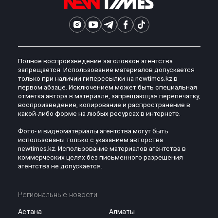
Полное воспроизведение заголовков агентства
запрещается. Использование материалов допускается
только при наличии гиперссылки на newtimes.kz в
первом абзаце. Исключением может быть специальная
отметка автора в материале, запрещающая перепечатку,
воспроизведение, копирование и распространение в
какой-либо форме на любых ресурсах в интернете.
Фото- и видеоматериалы агентства могут быть
использованы только с указанием авторства
newtimes.kz. Использование материалов агентства в
коммерческих целях без письменного разрешения
агентства не допускается.
Региональные новости
Астана
Алматы