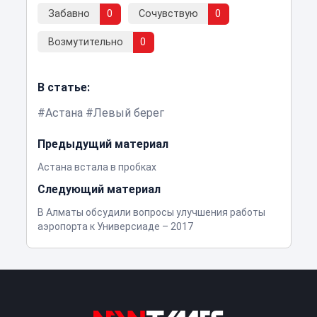
Забавно
0
Сочувствую
0
Возмутительно
0
В статье:
Астана
Левый берег
Предыдущий материал
Астана встала в пробках
Следующий материал
В Алматы обсудили вопросы улучшения работы
аэропорта к Универсиаде – 2017