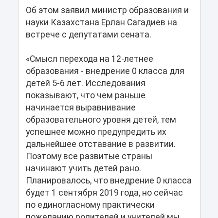
Об этом заявил министр образования и
науки Казахстана Ерлан Сагадиев на
встрече с депутатами сената.
«Смысл перехода на 12-летнее
образования - внедрение 0 класса для
детей 5-6 лет. Исследования
показывают, что чем раньше
начинается выравнивание
образовательного уровня детей, тем
успешнее можно предупредить их
дальнейшее отставание в развитии.
Поэтому все развитые страны
начинают учить детей рано.
Планировалось, что внедрение 0 класса
будет 1 сентября 2019 года, но сейчас
по единогласному практически
пожеланию родителей и учителей мы