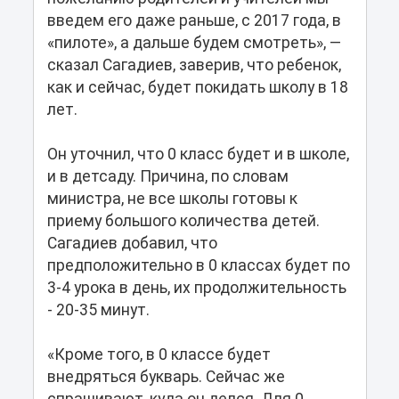
введем его даже раньше, с 2017 года, в
«пилоте», а дальше будем смотреть», —
сказал Сагадиев, заверив, что ребенок,
как и сейчас, будет покидать школу в 18
лет.
Он уточнил, что 0 класс будет и в школе,
и в детсаду. Причина, по словам
министра, не все школы готовы к
приему большого количества детей.
Сагадиев добавил, что
предположительно в 0 классах будет по
3-4 урока в день, их продолжительность
- 20-35 минут.
«Кроме того, в 0 классе будет
внедряться букварь. Сейчас же