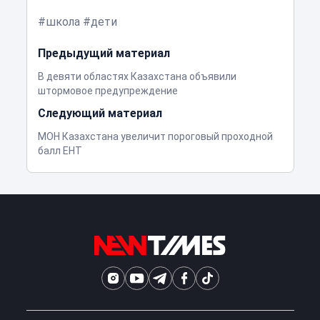
школа
дети
Предыдущий материал
В девяти областях Казахстана объявили
штормовое предупреждение
Следующий материал
МОН Казахстана увеличит пороговый проходной
балл ЕНТ