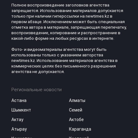
Полное воспроизведение заголовков агентства
запрещается. Использование материалов допускается
только при наличии гиперссылки на newtimes.kz в
первом абзаце. Исключением может быть специальная
отметка автора в материале, запрещающая перепечатку,
воспроизведение, копирование и распространение в
какой-либо форме на любых ресурсах в интернете.
Фото- и видеоматериалы агентства могут быть
использованы только с указанием авторства
newtimes.kz. Использование материалов агентства в
коммерческих целях без письменного разрешения
агентства не допускается.
Региональные новости
Астана
Алматы
Шымкент
Семей
Актау
Актобе
Атырау
Караганда