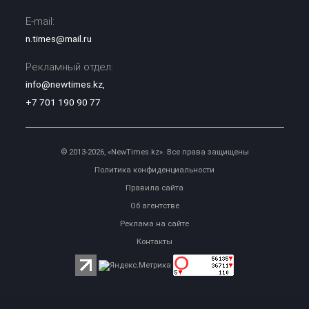
E-mail:
n.times@mail.ru
Рекламный отдел:
info@newtimes.kz
,
+7 701 190 90 77
© 2013-2026, «NewTimes.kz». Все права защищены
Политика конфиденциальности
Правила сайта
Об агентстве
Реклама на сайте
Контакты