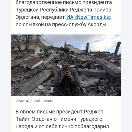
благодарственное письмо президента
Турецкой Республики Реджепа Тайипа
Эрдогана, передает
ИА «NewTimes.kz»
со ссылкой на пресс-службу Акорды.
Фото: AP/ Khalil Hamra
В своем письме президент Реджеп
Тайип Эрдоган от имени турецкого
народа и от себя лично поблагодарил