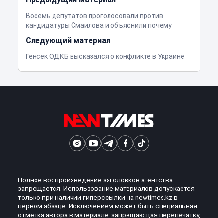
Восемь депутатов проголосовали против
кандидатуры Смаилова и объяснили почему
Следующий материал
Генсек ОДКБ высказался о конфликте в Украине
Полное воспроизведение заголовков агентства
запрещается. Использование материалов допускается
только при наличии гиперссылки на newtimes.kz в
первом абзаце. Исключением может быть специальная
отметка автора в материале, запрещающая перепечатку,