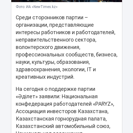
Фото: ИА «NewTimes.kz»
Среди сторонников партии –
организации, представляющие
интересы работников и работодателей,
неправительственного сектора,
волонтерского движения,
профессиональных сообществ, бизнеса,
науки, культуры, образования,
здравоохранения, экологии, IT и
креативных индустрий.
На сегодня о поддержке партии
«Әділет» заявили: Национальная
конфедерация работодателей «PARYZ»,
Ассоциация инвесторов Казахстана,
Казахстанская горнорудная палата,
Казахстанский автомобильный союз,