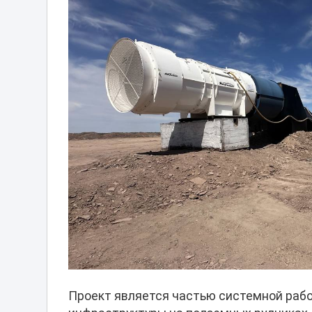
Проект является частью системной раб