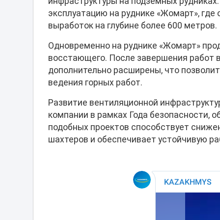
инфраструктуры на подземных рудниках.
эксплуатацию на руднике «Жомарт», где
выработок на глубине более 600 метров.
Одновременно на руднике «Жомарт» про
восстающего. После завершения работ 
дополнительно расширены, что позволит
ведения горных работ.
Развитие вентиляционной инфраструкту
компании в рамках Года безопасности, о
подобных проектов способствует сниже
шахтеров и обеспечивает устойчивую ра