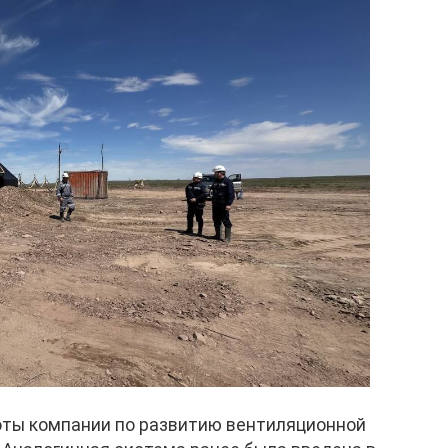
оты компании по развитию вентиляционной