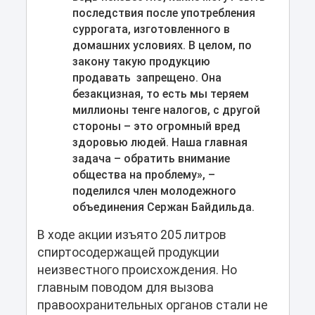
последствия после употребления
суррогата, изготовленного в
домашних условиях. В целом, по
закону такую продукцию
продавать запрещено. Она
безакцизная, то есть мы теряем
миллионы тенге налогов, с другой
стороны – это огромный вред
здоровью людей. Наша главная
задача – обратить внимание
общества на проблему», –
поделился член молодежного
объединения Сержан Байдильда.
В ходе акции изъято 205 литров
спиртосодержащей продукции
неизвестного происхождения. Но
главным поводом для вызова
правоохранительных органов стали не