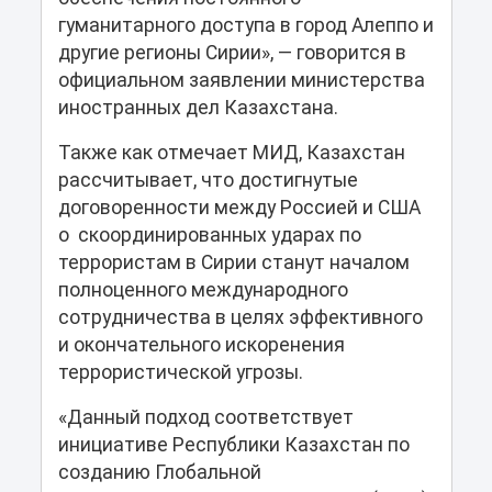
гуманитарного доступа в город Алеппо и
другие регионы Сирии», — говорится в
официальном заявлении министерства
иностранных дел Казахстана.
Также как отмечает МИД, Казахстан
рассчитывает, что достигнутые
договоренности между Россией и США
о скоординированных ударах по
террористам в Сирии станут началом
полноценного международного
сотрудничества в целях эффективного
и окончательного искоренения
террористической угрозы.
«Данный подход соответствует
инициативе Республики Казахстан по
созданию Глобальной