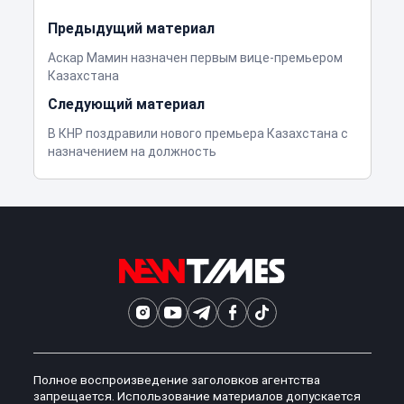
Предыдущий материал
Аскар Мамин назначен первым вице-премьером
Казахстана
Следующий материал
В КНР поздравили нового премьера Казахстана с
назначением на должность
Полное воспроизведение заголовков агентства
запрещается. Использование материалов допускается