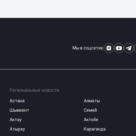
Мы в соцсетях:
Региональные новости
Астана
Алматы
Шымкент
Семей
Актау
Актобе
Атырау
Караганда