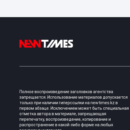
Полное воспроизведение заголовков агентства
запрещается. Использование материалов допускается
только при наличии гиперссылки на newtimes.kz в
первом абзаце. Исключением может быть специальная
отметка автора в материале, запрещающая
перепечатку, воспроизведение, копирование и
распространение в какой-либо форме на любых