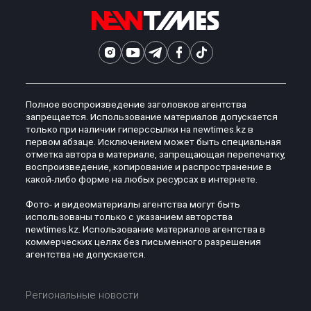
Полное воспроизведение заголовков агентства
запрещается. Использование материалов допускается
только при наличии гиперссылки на newtimes.kz в
первом абзаце. Исключением может быть специальная
отметка автора в материале, запрещающая перепечатку,
воспроизведение, копирование и распространение в
какой-либо форме на любых ресурсах в интернете.
Фото- и видеоматериалы агентства могут быть
использованы только с указанием авторства
newtimes.kz. Использование материалов агентства в
коммерческих целях без письменного разрешения
агентства не допускается.
Региональные новости