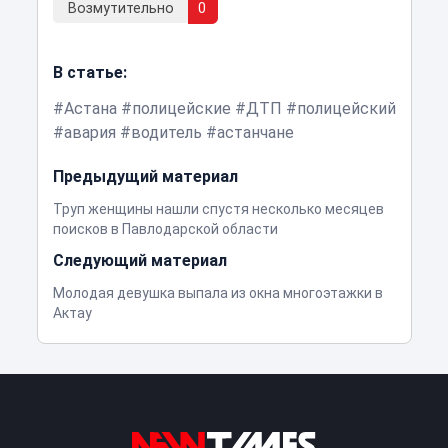
Возмутительно
0
В статье:
Астана
полицейские
ДТП
полицейский
авария
водитель
астанчане
Предыдущий материал
Труп женщины нашли спустя несколько месяцев
поисков в Павлодарской области
Следующий материал
Молодая девушка выпала из окна многоэтажки в
Актау