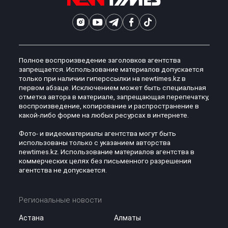
Полное воспроизведение заголовков агентства
запрещается. Использование материалов допускается
только при наличии гиперссылки на newtimes.kz в
первом абзаце. Исключением может быть специальная
отметка автора в материале, запрещающая перепечатку,
воспроизведение, копирование и распространение в
какой-либо форме на любых ресурсах в интернете.
Фото- и видеоматериалы агентства могут быть
использованы только с указанием авторства
newtimes.kz. Использование материалов агентства в
коммерческих целях без письменного разрешения
агентства не допускается.
Региональные новости
Астана
Алматы