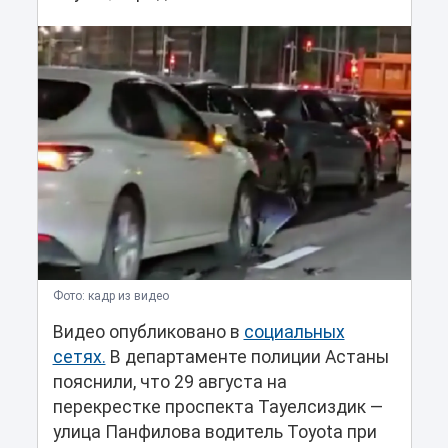
Фото: кадр из видео
Видео опубликовано в
социальных
сетях.
В департаменте полиции Астаны
пояснили, что 29 августа на
перекрестке проспекта Тауелсиздик —
улица Панфилова водитель Toyota при