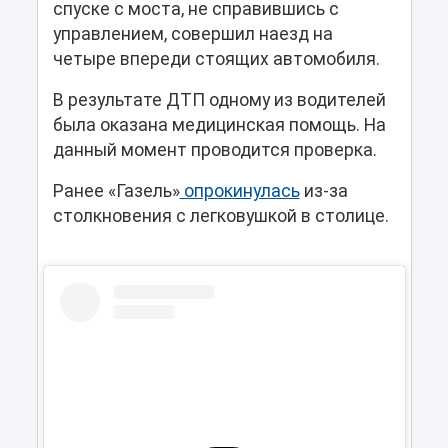
спуске с моста, не справившись с
управлением, совершил наезд на
четыре впереди стоящих автомобиля.
В результате ДТП одному из водителей
была оказана медицинская помощь. На
данный момент проводится проверка.
Ранее «Газель»
опрокинулась
из-за
столкновения с легковушкой в столице.