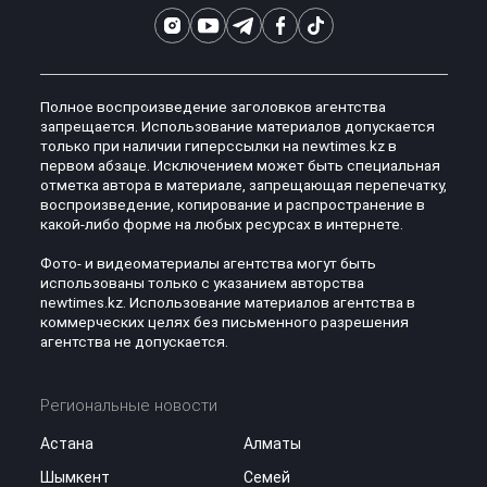
Полное воспроизведение заголовков агентства
запрещается. Использование материалов допускается
только при наличии гиперссылки на newtimes.kz в
первом абзаце. Исключением может быть специальная
отметка автора в материале, запрещающая перепечатку,
воспроизведение, копирование и распространение в
какой-либо форме на любых ресурсах в интернете.
Фото- и видеоматериалы агентства могут быть
использованы только с указанием авторства
newtimes.kz. Использование материалов агентства в
коммерческих целях без письменного разрешения
агентства не допускается.
Региональные новости
Астана
Алматы
Шымкент
Семей