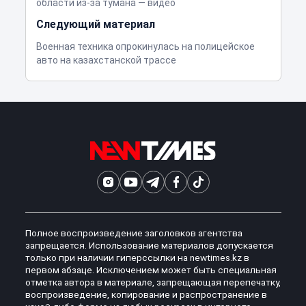
области из-за тумана — видео
Следующий материал
Военная техника опрокинулась на полицейское
авто на казахстанской трассе
Полное воспроизведение заголовков агентства
запрещается. Использование материалов допускается
только при наличии гиперссылки на newtimes.kz в
первом абзаце. Исключением может быть специальная
отметка автора в материале, запрещающая перепечатку,
воспроизведение, копирование и распространение в