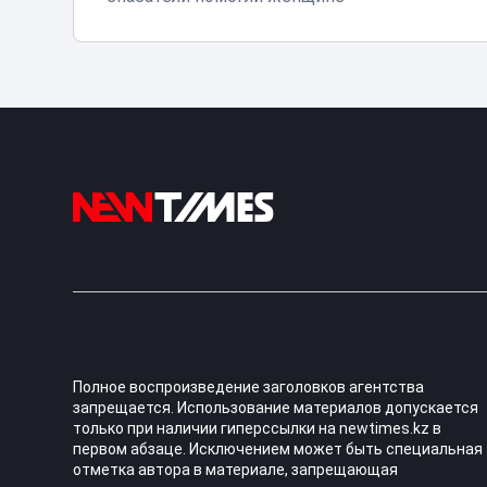
Полное воспроизведение заголовков агентства
запрещается. Использование материалов допускается
только при наличии гиперссылки на newtimes.kz в
первом абзаце. Исключением может быть специальная
отметка автора в материале, запрещающая