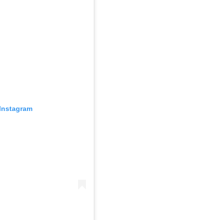
Instagram