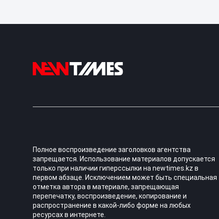
Полное воспроизведение заголовков агентства
запрещается. Использование материалов допускается
только при наличии гиперссылки на newtimes.kz в
первом абзаце. Исключением может быть специальная
отметка автора в материале, запрещающая
перепечатку, воспроизведение, копирование и
распространение в какой-либо форме на любых
ресурсах в интернете.