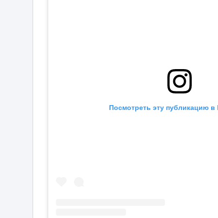
Посмотреть эту публикацию в 