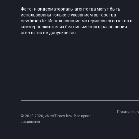
Фото- и видеоматериалы агентства могут быть
использованы только с указанием авторства
newtimes.kz. Использование материалов агентства в
коммерческих целях без письменного разрешения
агентства не допускается.
Политика к
© 2013-2026, «NewTimes.kz». Все права
защищены