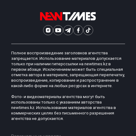
Полное воспроизведение заголовков агентства
запрещается. Использование материалов допускается
только при наличии гиперссылки на newtimes.kz в
первом абзаце. Исключением может быть специальная
отметка автора в материале, запрещающая перепечатку,
воспроизведение, копирование и распространение в
какой-либо форме на любых ресурсах в интернете.
Фото- и видеоматериалы агентства могут быть
использованы только с указанием авторства
newtimes.kz. Использование материалов агентства в
коммерческих целях без письменного разрешения
агентства не допускается.