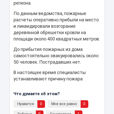
региона.
По данным ведомства, пожарные
расчеты оперативно прибыли на место
и ликвидировали возгорание
деревянной обрешетки кровли на
площади около 400 квадратных метров.
До прибытия пожарных из дома
самостоятельно эвакуировались около
50 человек. Пострадавших нет.
В настоящее время специалисты
устанавливают причину пожара
Что думаете об этом?
Нравится
0
Мне все равно
0