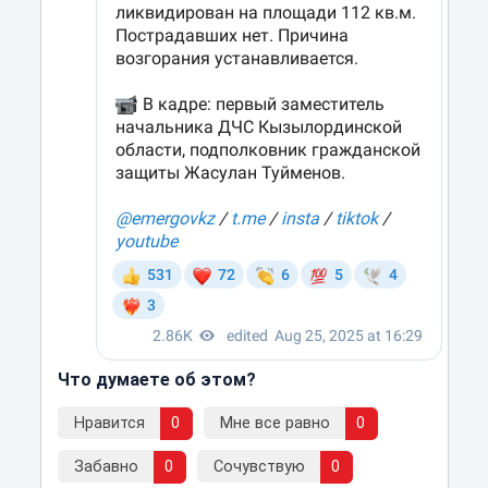
Что думаете об этом?
Нравится
0
Мне все равно
0
Забавно
0
Сочувствую
0