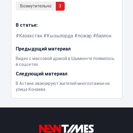
Возмутительно
3
В статье:
Казахстан
Кызылорда
пожар
баллон
Предыдущий материал
Видео с массовой дракой в Шымкенте появилось
в соцсетях
Следующий материал
В Астане эвакуируют жителей многоэтажки на
улице Конаева