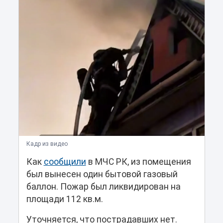
Кадр из видео
Как
сообщили
в МЧС РК, из помещения
был вынесен один бытовой газовый
баллон. Пожар был ликвидирован на
площади 112 кв.м.
Уточняется, что пострадавших нет.