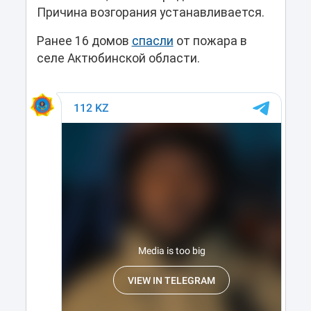
Причина возгорания устанавливается.
Ранее 16 домов
спасли
от пожара в
селе Актюбинской области.