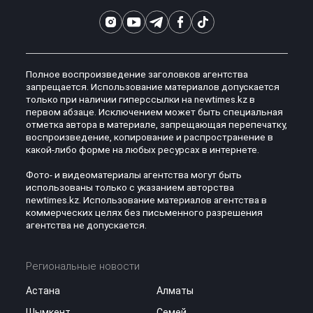
Полное воспроизведение заголовков агентства
запрещается. Использование материалов допускается
только при наличии гиперссылки на newtimes.kz в
первом абзаце. Исключением может быть специальная
отметка автора в материале, запрещающая перепечатку,
воспроизведение, копирование и распространение в
какой-либо форме на любых ресурсах в интернете.
Фото- и видеоматериалы агентства могут быть
использованы только с указанием авторства
newtimes.kz. Использование материалов агентства в
коммерческих целях без письменного разрешения
агентства не допускается.
Региональные новости
Астана
Алматы
Шымкент
Семей