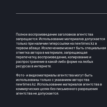
Полное воспроизведение заголовков агентства
запрещается. Использование материалов допускается
только при наличии гиперссылки на newtimes.kz в
первом абзаце. Исключением может быть специальная
отметка автора в материале, запрещающая
перепечатку, воспроизведение, копирование и
распространение в какой-либо форме на любых
ресурсах в интернете.
Фото- и видеоматериалы агентства могут быть
использованы только с указанием авторства
newtimes.kz. Использование материалов агентства в
коммерческих целях без письменного разрешения
агентства не допускается.