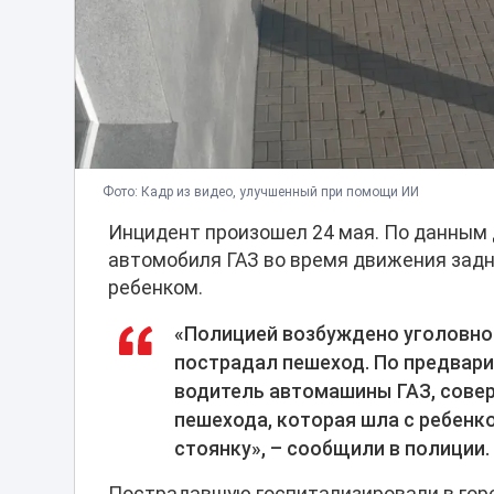
Фото: Кадр из видео, улучшенный при помощи ИИ
Инцидент произошел 24 мая. По данным 
автомобиля ГАЗ во время движения задн
ребенком.
«Полицией возбуждено уголовное
пострадал пешеход. По предвари
водитель автомашины ГАЗ, совер
пешехода, которая шла с ребен
стоянку», – сообщили в полиции.