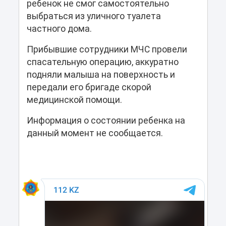
ребенок не смог самостоятельно
выбраться из уличного туалета
частного дома.
Прибывшие сотрудники МЧС провели
спасательную операцию, аккуратно
подняли малыша на поверхность и
передали его бригаде скорой
медицинской помощи.
Информация о состоянии ребенка на
данный момент не сообщается.