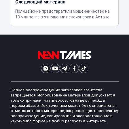
Следующий материал
Полицейские предотвратили мошенничество на
13 млн тенге в отношении пенсионерки в Астане
Полное воспроизведение заголовков агентства
запрещается. Использование материалов допускается
только при наличии гиперссылки на newtimes.kz в
первом абзаце. Исключением может быть специальная
отметка автора в материале, запрещающая перепечатку,
воспроизведение, копирование и распространение в
какой-либо форме на любых ресурсах в интернете.