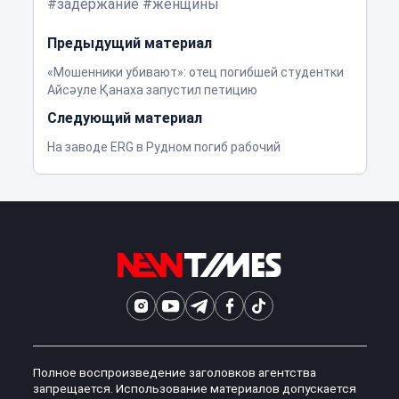
задержание
женщины
Предыдущий материал
«Мошенники убивают»: отец погибшей студентки
Айсәуле Қанаха запустил петицию
Следующий материал
На заводе ERG в Рудном погиб рабочий
Полное воспроизведение заголовков агентства
запрещается. Использование материалов допускается