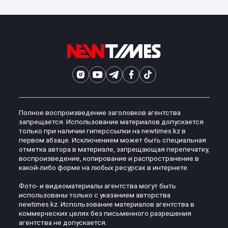
Полное воспроизведение заголовков агентства
запрещается. Использование материалов допускается
только при наличии гиперссылки на newtimes.kz в
первом абзаце. Исключением может быть специальная
отметка автора в материале, запрещающая перепечатку,
воспроизведение, копирование и распространение в
какой-либо форме на любых ресурсах в интернете.
Фото- и видеоматериалы агентства могут быть
использованы только с указанием авторства
newtimes.kz. Использование материалов агентства в
коммерческих целях без письменного разрешения
агентства не допускается.