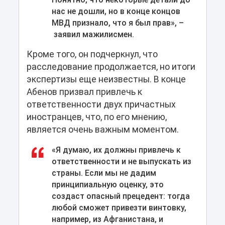
нас не дошли, но в конце концов
МВД признало, что я был прав», –
заявил мажилисмен.
Кроме того, он подчеркнул, что
расследование продолжается, но итоги
экспертизы еще неизвестны. В конце
Абенов призвал привлечь к
ответственности двух причастных
иностранцев, что, по его мнению,
является очень важным моментом.
«Я думаю, их должны привлечь к
ответственности и не выпускать из
страны. Если мы не дадим
принципиальную оценку, это
создаст опасный прецедент: тогда
любой сможет привезти винтовку,
например, из Афганистана, и