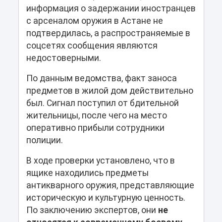
информация о задержании иностранцев
с арсеналом оружия в Астане не
подтвердилась, а распространяемые в
соцсетях сообщения являются
недостоверными.
По данным ведомства, факт заноса
предметов в жилой дом действительно
был. Сигнал поступил от бдительной
жительницы, после чего на место
оперативно прибыли сотрудники
полиции.
В ходе проверки установлено, что в
ящике находились предметы
антикварного оружия, представляющие
историческую и культурную ценность.
По заключению экспертов, они
не