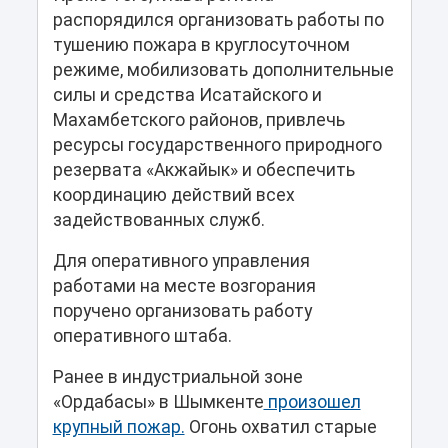
распорядился организовать работы по
тушению пожара в круглосуточном
режиме, мобилизовать дополнительные
силы и средства Исатайского и
Махамбетского районов, привлечь
ресурсы государственного природного
резервата «Акжайык» и обеспечить
координацию действий всех
задействованных служб.
Для оперативного управления
работами на месте возгорания
поручено организовать работу
оперативного штаба.
Ранее в индустриальной зоне
«Ордабасы» в Шымкенте
произошел
крупный пожар.
Огонь охватил старые