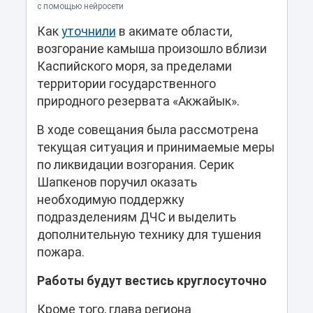
с помощью нейросети
Как
уточнили
в акимате области,
возгорание камыша произошло вблизи
Каспийского моря, за пределами
территории государственного
природного резервата «Акжайык».
В ходе совещания была рассмотрена
текущая ситуация и принимаемые меры
по ликвидации возгорания. Серик
Шапкенов поручил оказать
необходимую поддержку
подразделениям ДЧС и выделить
дополнительную технику для тушения
пожара.
Работы будут вестись круглосуточно
Кроме того, глава региона