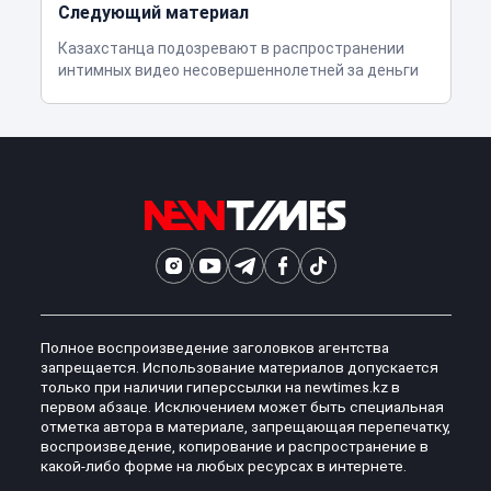
Следующий материал
Казахстанца подозревают в распространении
интимных видео несовершеннолетней за деньги
Полное воспроизведение заголовков агентства
запрещается. Использование материалов допускается
только при наличии гиперссылки на newtimes.kz в
первом абзаце. Исключением может быть специальная
отметка автора в материале, запрещающая перепечатку,
воспроизведение, копирование и распространение в
какой-либо форме на любых ресурсах в интернете.