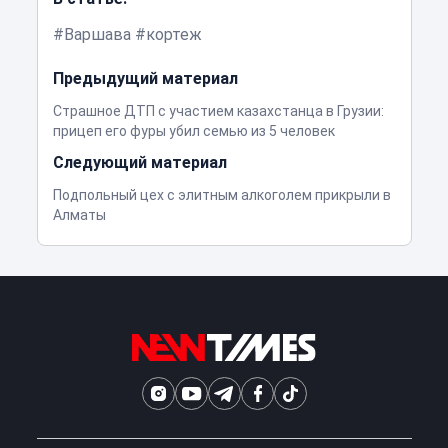
Варшава
кортеж
Предыдущий материал
Страшное ДТП с участием казахстанца в Грузии:
прицеп его фуры убил семью из 5 человек
Следующий материал
Подпольный цех с элитным алкоголем прикрыли в
Алматы