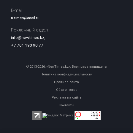
E-mail:
n.times@mail.ru
Рекламный отдел:
info@newtimes.kz
,
+7 701 190 90 77
© 2013-2026, «NewTimes.kz». Все права защищены
Политика конфиденциальности
Правила сайта
Об агентстве
Реклама на сайте
Контакты