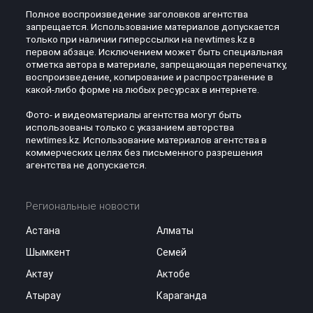
Полное воспроизведение заголовков агентства
запрещается. Использование материалов допускается
только при наличии гиперссылки на newtimes.kz в
первом абзаце. Исключением может быть специальная
отметка автора в материале, запрещающая перепечатку,
воспроизведение, копирование и распространение в
какой-либо форме на любых ресурсах в интернете.
Фото- и видеоматериалы агентства могут быть
использованы только с указанием авторства
newtimes.kz. Использование материалов агентства в
коммерческих целях без письменного разрешения
агентства не допускается.
Региональные новости
Астана
Алматы
Шымкент
Семей
Актау
Актобе
Атырау
Караганда