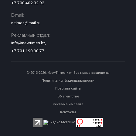
+7 700 402 32 92
E-mail:
n.times@mail.ru
Рекламный отдел:
info@newtimes.kz
,
+7 701 190 90 77
© 2013-2026, «NewTimes.kz». Все права защищены
Политика конфиденциальности
Правила сайта
Об агентстве
Реклама на сайте
Контакты