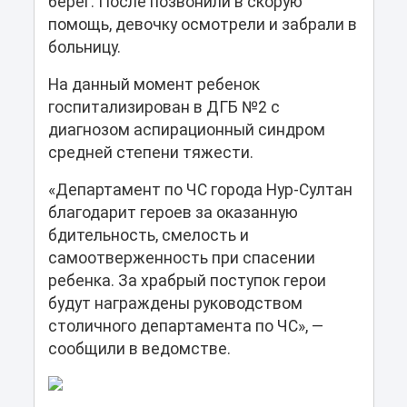
берег. После позвонили в скорую
помощь, девочку осмотрели и забрали в
больницу.
На данный момент ребенок
госпитализирован в ДГБ №2 с
диагнозом аспирационный синдром
средней степени тяжести.
«Департамент по ЧС города Нур-Султан
благодарит героев за оказанную
бдительность, смелость и
самоотверженность при спасении
ребенка. За храбрый поступок герои
будут награждены руководством
столичного департамента по ЧС», —
сообщили в ведомстве.