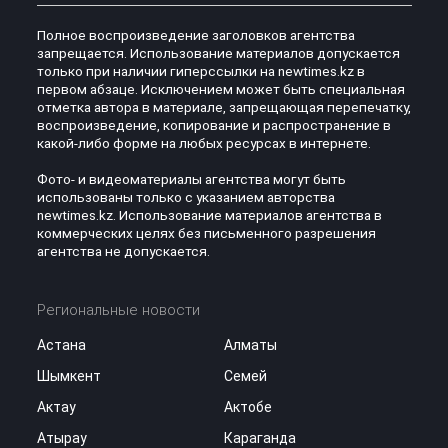
Полное воспроизведение заголовков агентства
запрещается. Использование материалов допускается
только при наличии гиперссылки на newtimes.kz в
первом абзаце. Исключением может быть специальная
отметка автора в материале, запрещающая перепечатку,
воспроизведение, копирование и распространение в
какой-либо форме на любых ресурсах в интернете.
Фото- и видеоматериалы агентства могут быть
использованы только с указанием авторства
newtimes.kz. Использование материалов агентства в
коммерческих целях без письменного разрешения
агентства не допускается.
Региональные новости
Астана
Алматы
Шымкент
Семей
Актау
Актобе
Атырау
Караганда