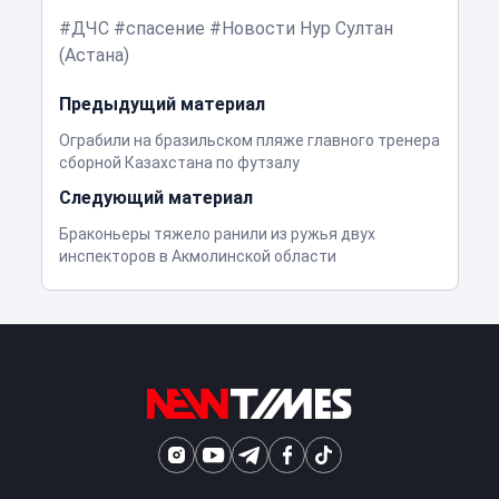
ДЧС
спасение
Новости Нур Султан
(Астана)
Предыдущий материал
Ограбили на бразильском пляже главного тренера
сборной Казахстана по футзалу
Следующий материал
Браконьеры тяжело ранили из ружья двух
инспекторов в Акмолинской области