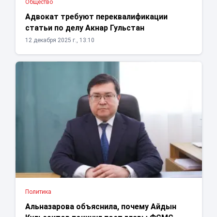
Общество
Адвокат требуют переквалификации
статьи по делу Акнар Гульстан
12 декабря 2025 г., 13:10
Политика
Альназарова объяснила, почему Айдын