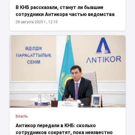
В КНБ рассказали, станут ли бывшие
сотрудники Антикора частью ведомства
28 августа 2025 г., 12:10
Власть
Антикор передали в КНБ: сколько
сотрудников сократят, пока неизвестно