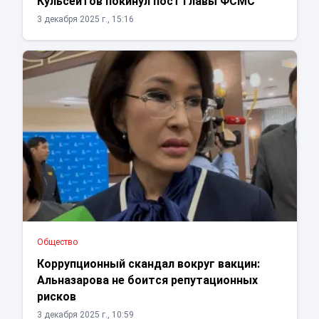
Кульсеитов покинул пост главы ФСМС
3 декабря 2025 г., 15:16
Общество
Коррупционный скандал вокруг вакцин:
Альназарова не боится репутационных
рисков
3 декабря 2025 г., 10:59