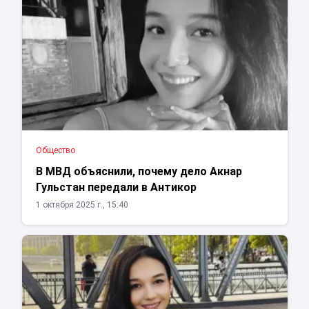
Общество
В МВД объяснили, почему дело Акнар
Гульстан передали в Антикор
1 октября 2025 г., 15:40