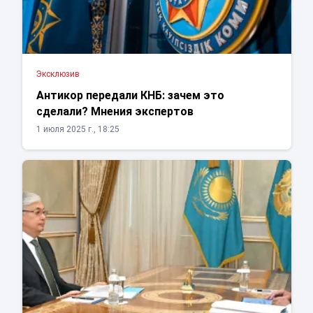
Эксклюзив
Антикор передали КНБ: зачем это
сделали? Мнения экспертов
1 июля 2025 г., 18:25