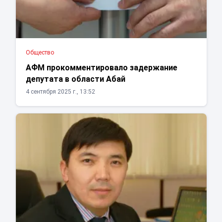
Общество
АФМ прокомментировало задержание
депутата в области Абай
4 сентября 2025 г., 13:52