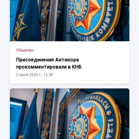
Общество
Присоединение Антикора
прокомментировали в КНБ
2 июля 2025 г., 16:40