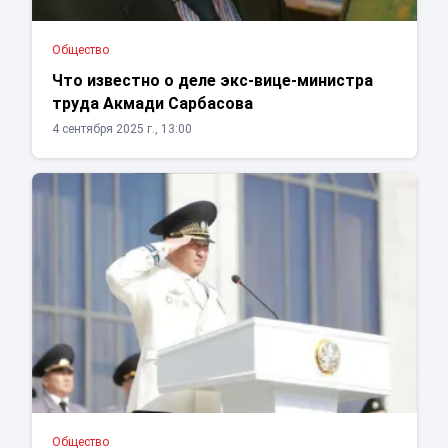
Общество
Что известно о деле экс-вице-министра
труда Акмади Сарбасова
4 сентября 2025 г., 13:00
Общество