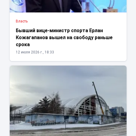
Власть
Бывший вице-министр спорта Ерлан
Кожагапанов вышел на свободу раньше
срока
12 июля 2026 г., 18:33