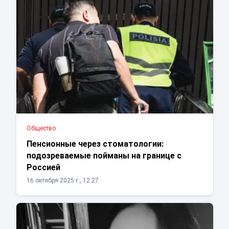
Общество
Пенсионные через стоматологии:
подозреваемые пойманы на границе с
Россией
16 октября 2025 г., 12:27