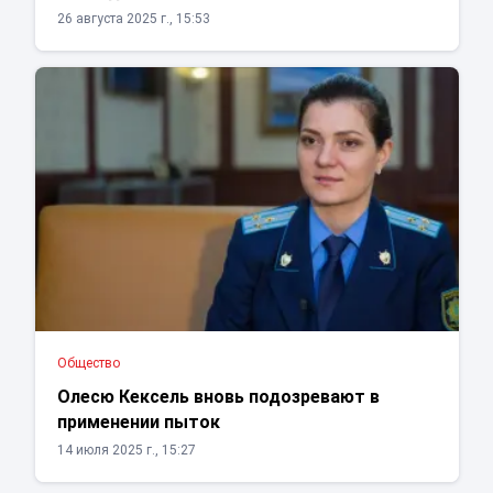
26 августа 2025 г., 15:53
Общество
Олесю Кексель вновь подозревают в
применении пыток
14 июля 2025 г., 15:27