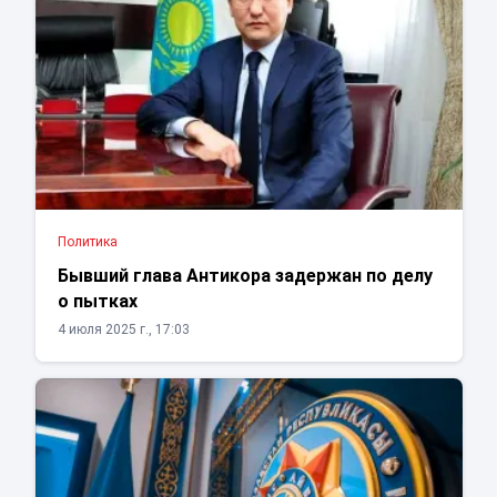
Политика
Бывший глава Антикора задержан по делу
о пытках
4 июля 2025 г., 17:03