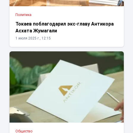
Политика
Токаев поблагодарил экс-главу Антикора
Асхата Жумагали
1 июля 2025 г., 12:15
Общество