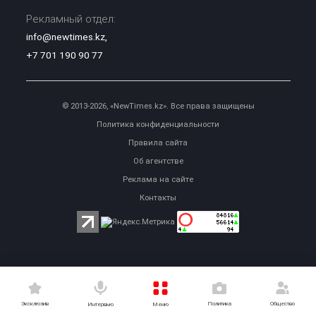
Рекламный отдел:
info@newtimes.kz
,
+7 701 190 90 77
© 2013-2026, «NewTimes.kz». Все права защищены
Политика конфиденциальности
Правила сайта
Об агентстве
Реклама на сайте
Контакты
Эксклюзив
Политика
Общество
Меню
Интервью