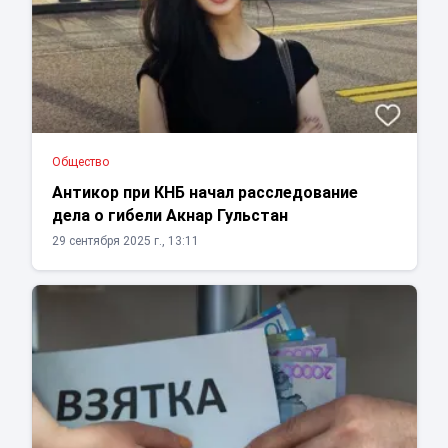
Общество
Антикор при КНБ начал расследование
дела о гибели Акнар Гульстан
29 сентября 2025 г., 13:11