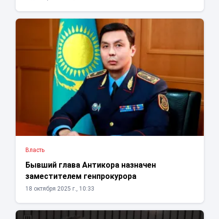
Власть
Бывший глава Антикора назначен
заместителем генпрокурора
18 октября 2025 г., 10:33