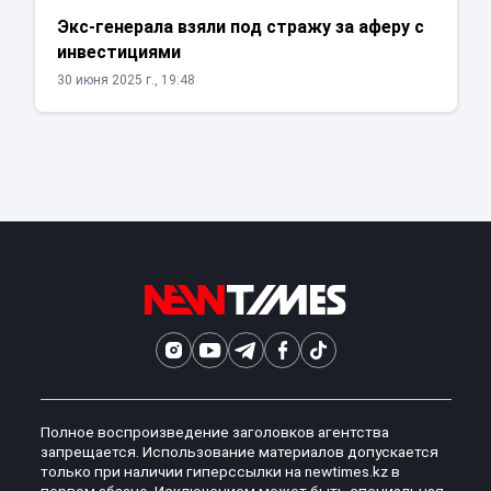
Экс-генерала взяли под стражу за аферу с
инвестициями
30 июня 2025 г., 19:48
Полное воспроизведение заголовков агентства
запрещается. Использование материалов допускается
только при наличии гиперссылки на newtimes.kz в