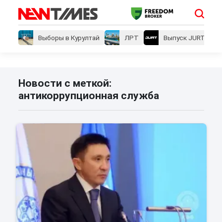
Выборы в Курултай
ЛРТ
Выпуск JURT
Новости с меткой:
антикоррупционная служба