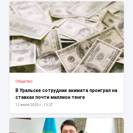
Общество
В Уральске сотрудник акимата проиграл на
ставках почти миллион тенге
12 июля 2025 г., 13:27