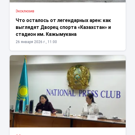
Эксклюзив
Что осталось от легендарных арен: как
выглядят Дворец спорта «Казахстан» и
стадион им. Кажымукана
26 января 2026 г., 11:00