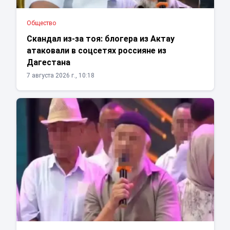
Общество
Скандал из-за тоя: блогера из Актау
атаковали в соцсетях россияне из
Дагестана
7 августа 2026 г., 10:18