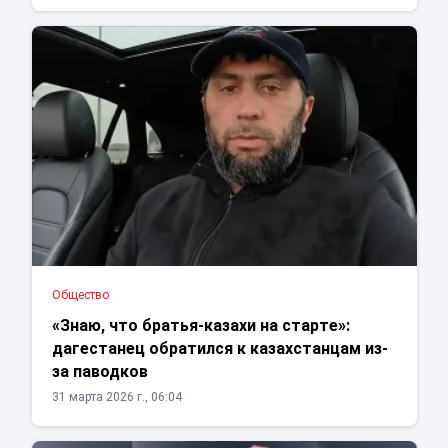
Общество
«Знаю, что братья-казахи на старте»:
дагестанец обратился к казахстанцам из-
за паводков
31 марта 2026 г., 06:04