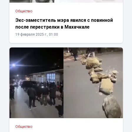
Общество
Экс-заместитель мэра явился с повинной
после перестрелки в Махачкале
19 февраля 2025 г., 01:00
Общество