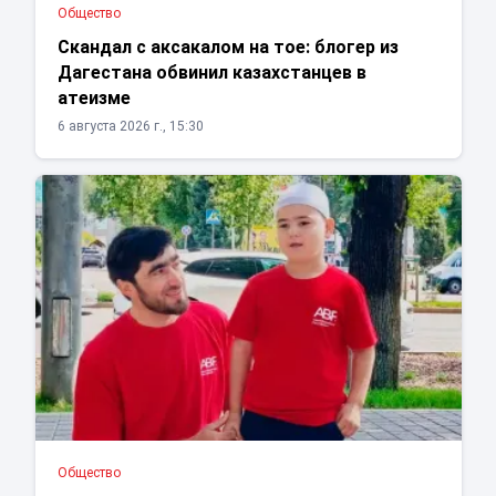
Общество
Скандал с аксакалом на тое: блогер из
Дагестана обвинил казахстанцев в
атеизме
6 августа 2026 г., 15:30
Общество