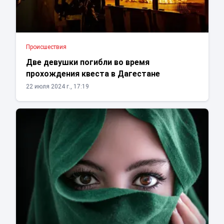
Проиcшествия
Две девушки погибли во время
прохождения квеста в Дагестане
22 июля 2024 г., 17:19