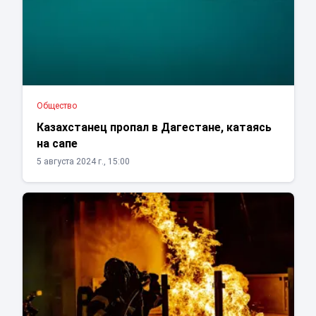
Общество
Казахстанец пропал в Дагестане, катаясь
на сапе
5 августа 2024 г., 15:00