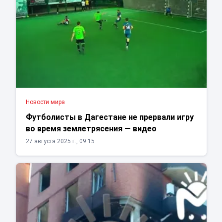
Новости мира
Футболисты в Дагестане не прервали игру
во время землетрясения — видео
27 августа 2025 г., 09:15