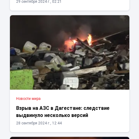
29 сентября 2024 г., 02:21
Новости мира
Взрыв на АЗС в Дагестане: следствие
выдвинуло несколько версий
28 сентября 2024 г., 12:44