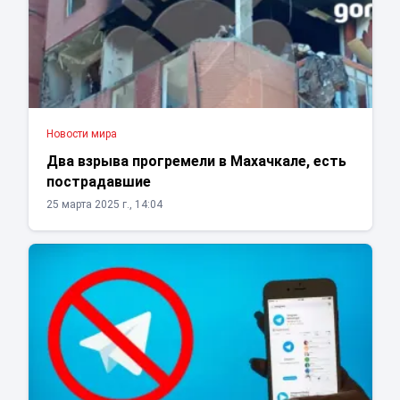
Новости мира
Два взрыва прогремели в Махачкале, есть
пострадавшие
25 марта 2025 г., 14:04