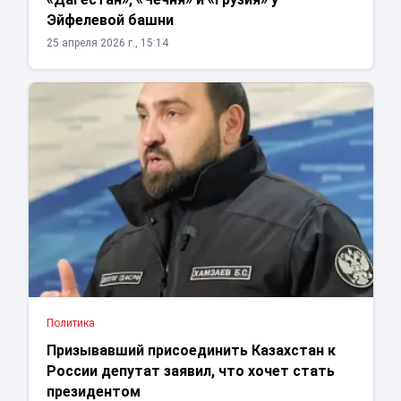
Эйфелевой башни
25 апреля 2026 г., 15:14
Политика
Призывавший присоединить Казахстан к
России депутат заявил, что хочет стать
президентом