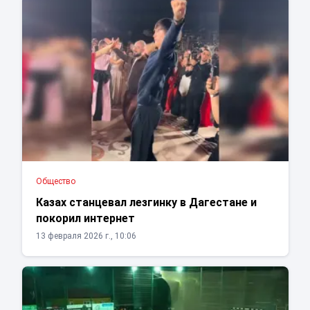
Общество
Казах станцевал лезгинку в Дагестане и
покорил интернет
13 февраля 2026 г., 10:06