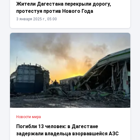
Жители Дагестана перекрыли дорогу,
протестуя против Нового Года
3 января 2025 г., 05:00
Новости мира
Погибли 13 человек: в Дагестане
задержали владельца взорвавшейся АЗС