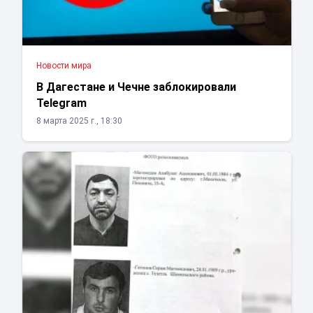
Новости мира
В Дагестане и Чечне заблокировали
Telegram
8 марта 2025 г., 18:30