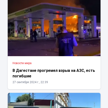
Новости мира
В Дагестане прогремел взрыв на АЗС, есть
погибшие
27 сентября 2024 г., 22:39