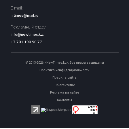
E-mail:
n.times@mail.ru
Рекламный отдел:
info@newtimes.kz
,
+7 701 190 90 77
© 2013-2026, «NewTimes.kz». Все права защищены
Политика конфиденциальности
Правила сайта
Об агентстве
Реклама на сайте
Контакты