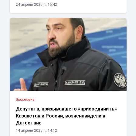
24 апреля 2026 г., 16:42
Эксклюзив
Депутата, призывавшего «присоединить»
Казахстан к России, возненавидели в
Дагестане
14 апреля 2026 г., 14:12