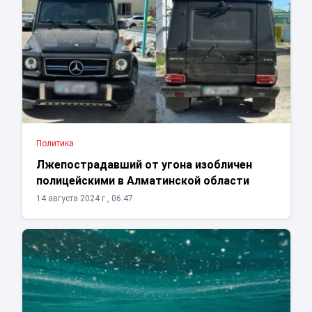
Политика
Лжепострадавший от угона изобличен
полицейскими в Алматинской области
14 августа 2024 г., 06:47