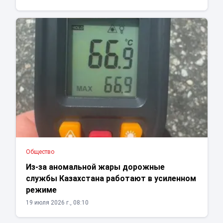
Общество
Из-за аномальной жары дорожные
службы Казахстана работают в усиленном
режиме
19 июля 2026 г., 08:10