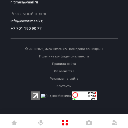
n.times@mail.ru
Рекламный отдел:
info@newtimes.kz
,
+7 701 190 90 77
© 2013-2026, «NewTimes.kz». Все права защищены
Политика конфиденциальности
Правила сайта
Об агентстве
Реклама на сайте
Контакты