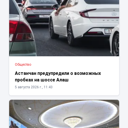
Общество
Астанчан предупредили о возможных
пробках на шоссе Алаш
5 августа 2026 г., 11:43