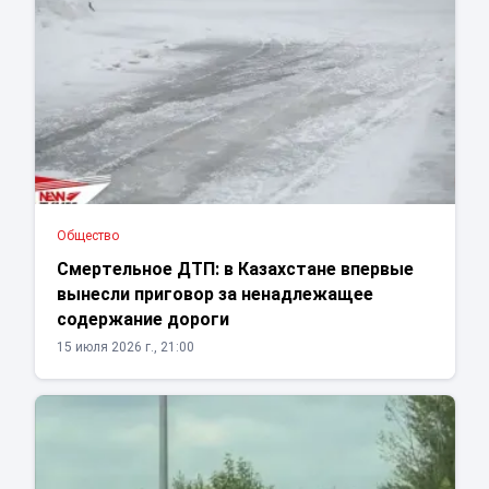
Общество
Смертельное ДТП: в Казахстане впервые
вынесли приговор за ненадлежащее
содержание дороги
15 июля 2026 г., 21:00