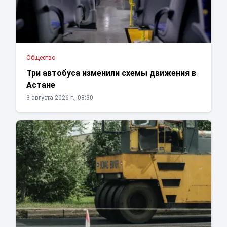
Общество
Три автобуса изменили схемы движения в
Астане
3 августа 2026 г., 08:30