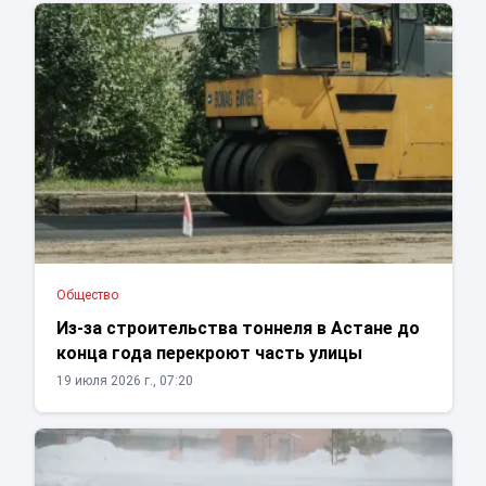
Общество
Из-за строительства тоннеля в Астане до
конца года перекроют часть улицы
19 июля 2026 г., 07:20