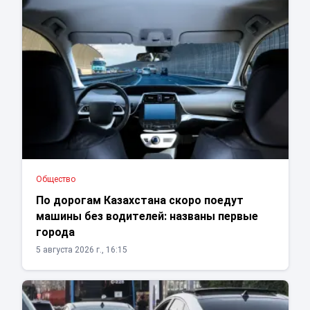
Общество
По дорогам Казахстана скоро поедут
машины без водителей: названы первые
города
5 августа 2026 г., 16:15