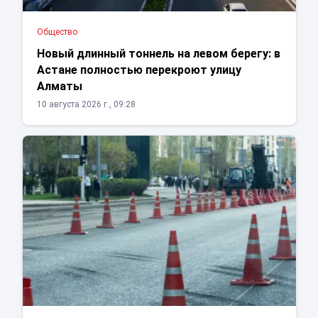
Общество
Новый длинный тоннель на левом берегу: в
Астане полностью перекроют улицу
Алматы
10 августа 2026 г., 09:28