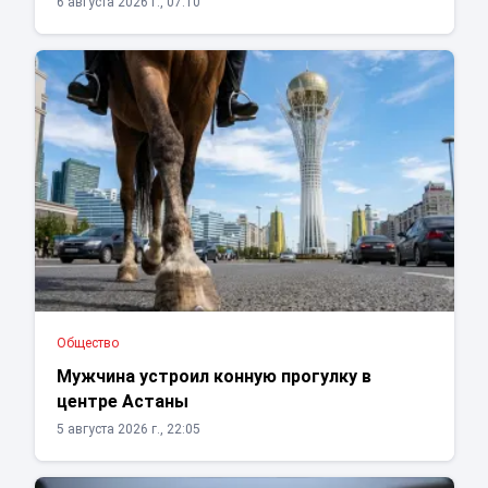
6 августа 2026 г., 07:10
Общество
Мужчина устроил конную прогулку в
центре Астаны
5 августа 2026 г., 22:05