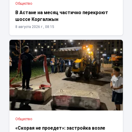
Общество
В Астане на месяц частично перекроют
шоссе Коргалжын
8 августа 2026 г., 08:15
Общество
«Скорая не проедет»: застройка возле