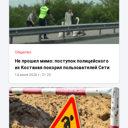
Общество
Не прошел мимо: поступок полицейского
из Костаная покорил пользователей Сети
14 июля 2026 г., 21:25