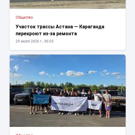
Общество
Участок трассы Астана — Караганда
перекроют из-за ремонта
29 июля 2026 г., 00:03