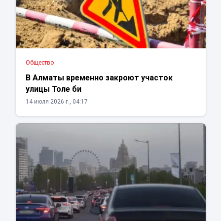
Общество
В Алматы временно закроют участок
улицы Толе би
14 июля 2026 г., 04:17