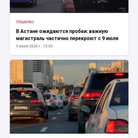
Общество
В Астане ожидаются пробки: важную
магистраль частично перекроют с 9 июля
9 июля 2026 г., 10:05