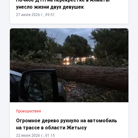
унесло жизни двух девушек
27 июля 2026 г., 09:51
Проиcшествия
Огромное дерево рухнуло на автомобиль
на трассе в области Жетысу
22 июля 2026 г., 01:15