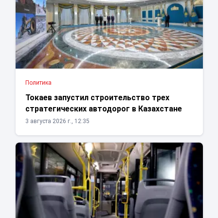
Политика
Токаев запустил строительство трех
стратегических автодорог в Казахстане
3 августа 2026 г., 12:35