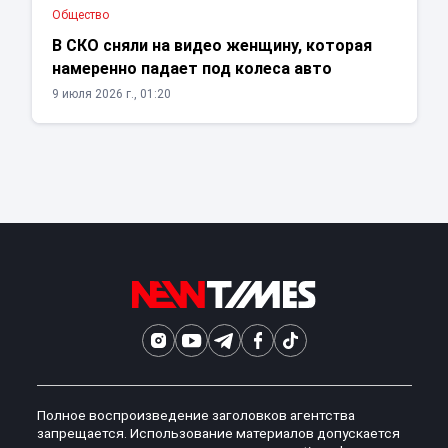
Общество
В СКО сняли на видео женщину, которая
намеренно падает под колеса авто
9 июля 2026 г., 01:20
Полное воспроизведение заголовков агентства
запрещается. Использование материалов допускается