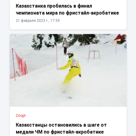
Казахстанка пробилась в финал
чемпионата мира по фристайл-акробатике
21 февраля 2023 г., 17:59
Спорт
Казахстанцы остановились в шаге от
медали ЧМ по фристайл-акробатике