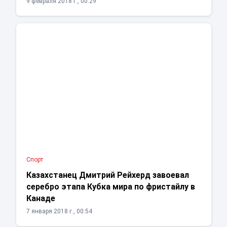
9 февраля 2018 г., 00:29
Спорт
Казахстанец Дмитрий Рейхерд завоевал
серебро этапа Кубка мира по фристайлу в
Канаде
7 января 2018 г., 00:54