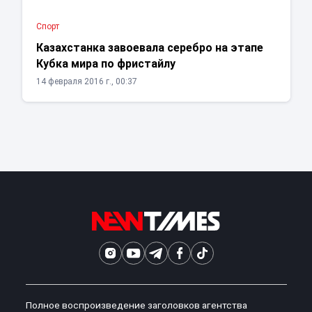
Спорт
Казахстанка завоевала серебро на этапе
Кубка мира по фристайлу
14 февраля 2016 г., 00:37
Полное воспроизведение заголовков агентства