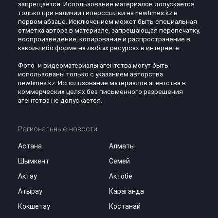
запрещается. Использование материалов допускается
только при наличии гиперссылки на newtimes.kz в
первом абзаце. Исключением может быть специальная
отметка автора в материале, запрещающая перепечатку,
воспроизведение, копирование и распространение в
какой-либо форме на любых ресурсах в интернете.
Фото- и видеоматериалы агентства могут быть
использованы только с указанием авторства
newtimes.kz. Использование материалов агентства в
коммерческих целях без письменного разрешения
агентства не допускается.
Региональные новости
Астана
Алматы
Шымкент
Семей
Актау
Актобе
Атырау
Караганда
Кокшетау
Костанай