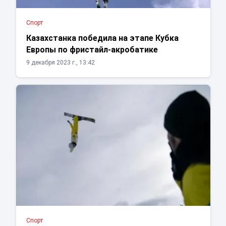
Спорт
Казахстанка победила на этапе Кубка
Европы по фристайл-акробатике
9 декабря 2023 г., 13:42
Спорт