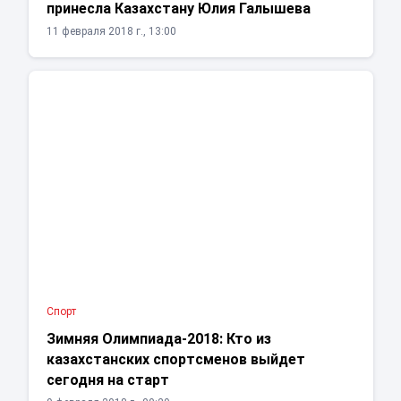
принесла Казахстану Юлия Галышева
11 февраля 2018 г., 13:00
Спорт
Зимняя Олимпиада-2018: Кто из
казахстанских спортсменов выйдет
сегодня на старт