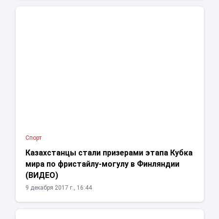
Спорт
Казахстанцы стали призерами этапа Кубка
мира по фристайлу-могулу в Финляндии
(ВИДЕО)
9 декабря 2017 г., 16:44