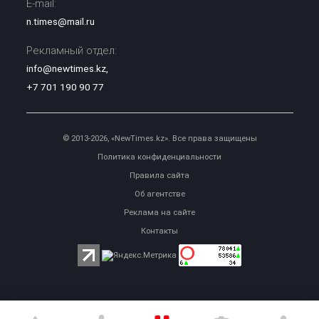
E-mail:
n.times@mail.ru
Рекламный отдел:
info@newtimes.kz
,
+7 701 190 90 77
© 2013-2026, «NewTimes.kz». Все права защищены
Политика конфиденциальности
Правила сайта
Об агентстве
Реклама на сайте
Контакты