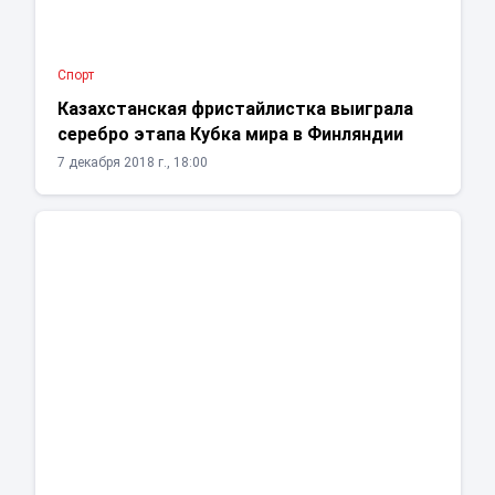
Спорт
Казахстанская фристайлистка выиграла
серебро этапа Кубка мира в Финляндии
7 декабря 2018 г., 18:00