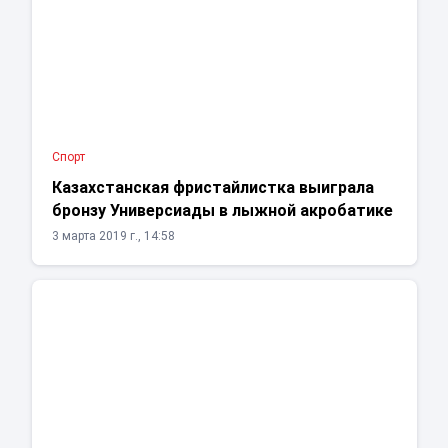
Спорт
Казахстанская фристайлистка выиграла
бронзу Универсиады в лыжной акробатике
3 марта 2019 г., 14:58