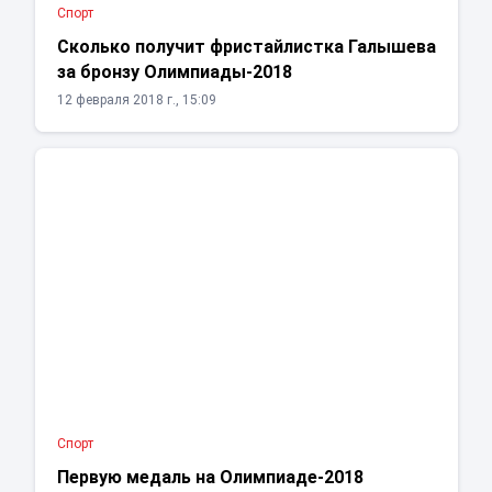
Спорт
Сколько получит фристайлистка Галышева
за бронзу Олимпиады-2018
12 февраля 2018 г., 15:09
Спорт
Первую медаль на Олимпиаде-2018