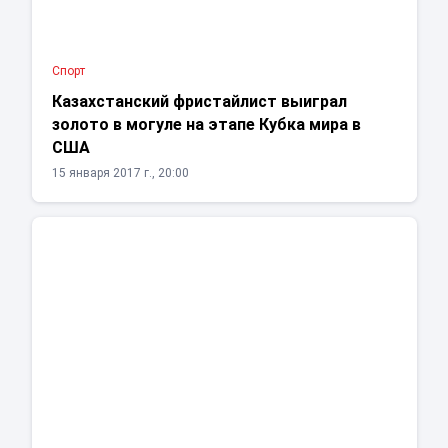
Спорт
Казахстанский фристайлист выиграл
золото в могуле на этапе Кубка мира в
США
15 января 2017 г., 20:00