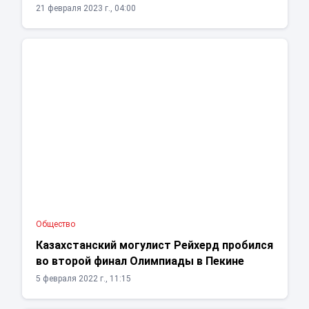
21 февраля 2023 г., 04:00
Общество
Казахстанский могулист Рейхерд пробился
во второй финал Олимпиады в Пекине
5 февраля 2022 г., 11:15