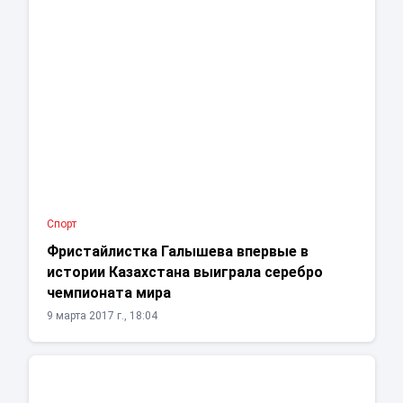
Спорт
Фристайлистка Галышева впервые в
истории Казахстана выиграла серебро
чемпионата мира
9 марта 2017 г., 18:04