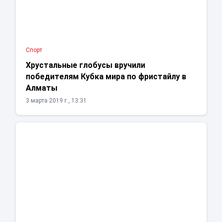
Спорт
Хрустальные глобусы вручили
победителям Кубка мира по фристайлу в
Алматы
3 марта 2019 г., 13:31