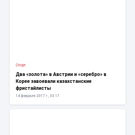
Спорт
Два «золота» в Австрии и «серебро» в
Корее завоевали казахстанские
фристайлисты
14 февраля 2017 г., 03:17