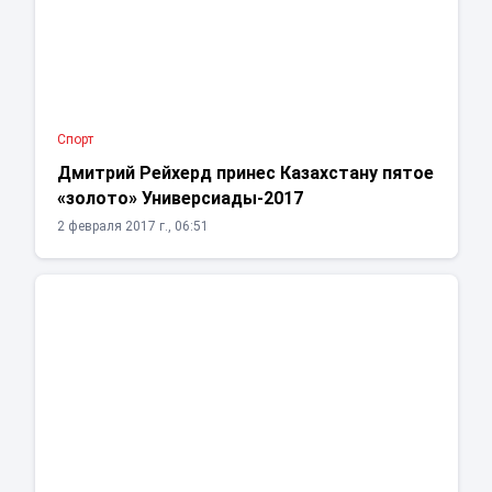
Спорт
Дмитрий Рейхерд принес Казахстану пятое
«золото» Универсиады-2017
2 февраля 2017 г., 06:51