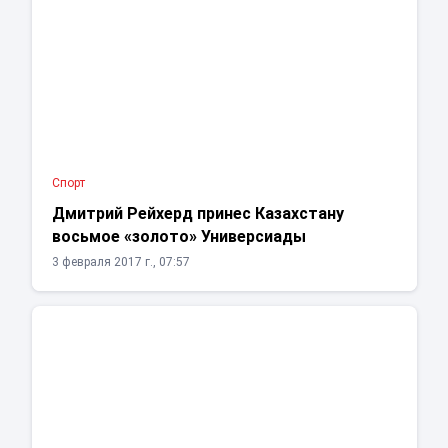
Спорт
Дмитрий Рейхерд принес Казахстану
восьмое «золото» Универсиады
3 февраля 2017 г., 07:57