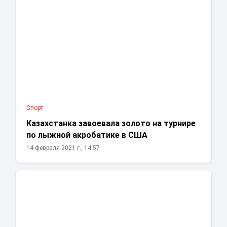
Спорт
Казахстанка завоевала золото на турнире
по лыжной акробатике в США
14 февраля 2021 г., 14:57