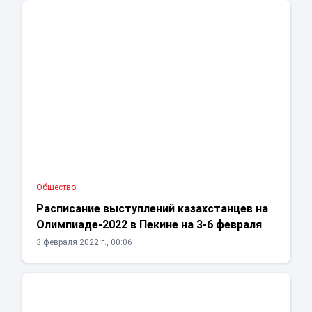
Общество
Расписание выступлений казахстанцев на
Олимпиаде-2022 в Пекине на 3-6 февраля
3 февраля 2022 г., 00:06